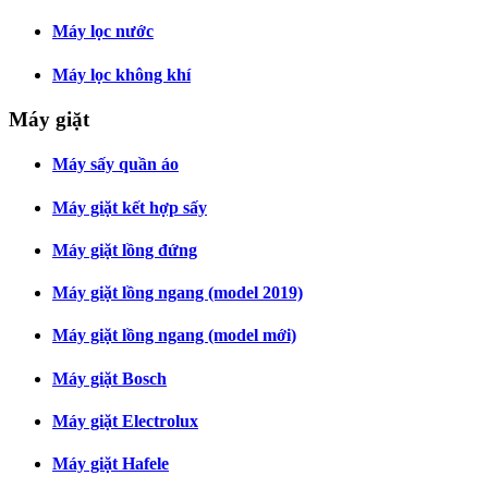
Máy lọc nước
Máy lọc không khí
Máy giặt
Máy sấy quần áo
Máy giặt kết hợp sấy
Máy giặt lồng đứng
Máy giặt lồng ngang (model 2019)
Máy giặt lồng ngang (model mới)
Máy giặt Bosch
Máy giặt Electrolux
Máy giặt Hafele