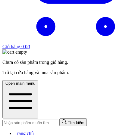
Giỏ hàng
0
0
₫
Chưa có sản phẩm trong giỏ hàng.
Trở lại cửa hàng và mua sản phẩm.
Open main menu
Tìm kiếm
Trang chủ