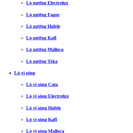
Lò nướng Electrolux
Lò nướng Fagor
Lò nướng Hafele
Lò nướng Kaff
Lò nướng Malloca
Lò nướng Teka
Lò vi sóng
Lò vi sóng Cata
Lò vi sóng Electrolux
Lò vi sóng Hafele
Lò vi sóng Kaff
Lò vi sóng Malloca