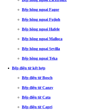
Bếp hồng ngoại Fagor
Bếp hồng ngoại Fujioh
Bếp hồng ngoại Hafele
Bếp hồng ngoại Malloca
Bếp hồng ngoại Sevilla
Bếp hồng ngoại Teka
Bếp điện từ kết hợp
Bếp điện từ Bosch
Bếp điện từ Canzy
Bếp điện từ Cata
Bếp điện từ Capri