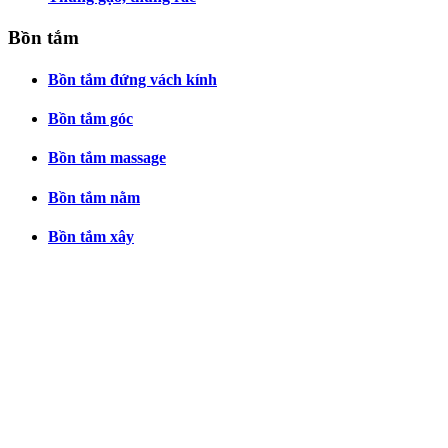
Bồn tắm
Bồn tắm đứng vách kính
Bồn tắm góc
Bồn tắm massage
Bồn tắm nằm
Bồn tắm xây