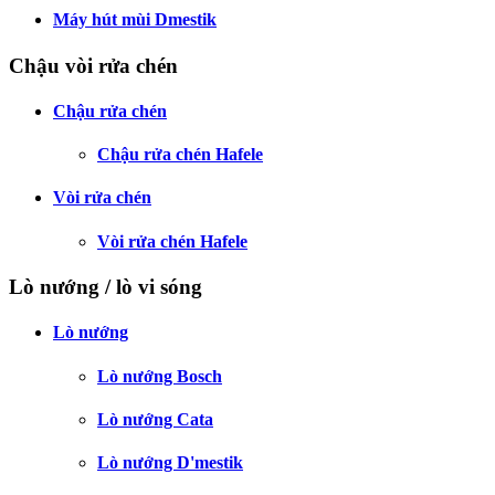
Máy hút mùi Dmestik
Chậu vòi rửa chén
Chậu rửa chén
Chậu rửa chén Hafele
Vòi rửa chén
Vòi rửa chén Hafele
Lò nướng / lò vi sóng
Lò nướng
Lò nướng Bosch
Lò nướng Cata
Lò nướng D'mestik