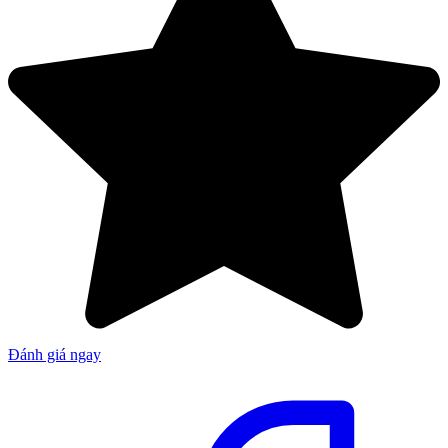
Đánh giá ngay