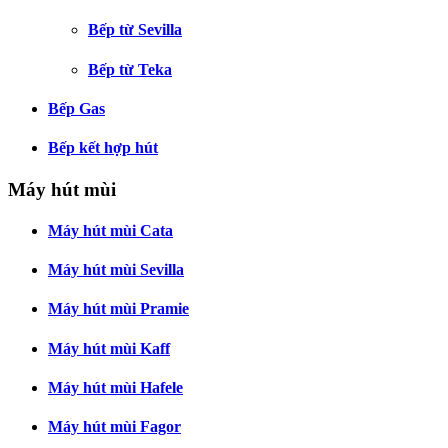
Bếp từ Sevilla
Bếp từ Teka
Bếp Gas
Bếp kết hợp hút
Máy hút mùi
Máy hút mùi Cata
Máy hút mùi Sevilla
Máy hút mùi Pramie
Máy hút mùi Kaff
Máy hút mùi Hafele
Máy hút mùi Fagor