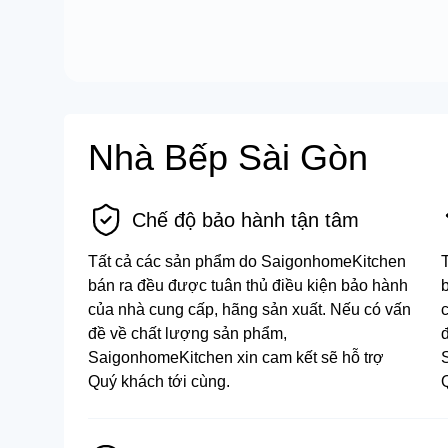
Nhà Bếp Sài Gòn
Chế độ bảo hành tận tâm
Tất cả các sản phẩm do SaigonhomeKitchen
bán ra đều được tuân thủ điều kiện bảo hành
của nhà cung cấp, hãng sản xuất. Nếu có vấn
đề về chất lượng sản phẩm,
SaigonhomeKitchen xin cam kết sẽ hỗ trợ
Quý khách tới cùng.