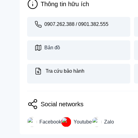
Thông tin hữu ích
0907.262.388 / 0901.382.555
Bản đồ
Tra cứu bảo hành
Social networks
Facebook
Youtube
Zalo