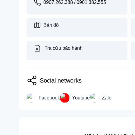
0907.262.388 / 0901.382.555
Bản đồ
Tra cứu bảo hành
Social networks
Facebook
Youtube
Zalo