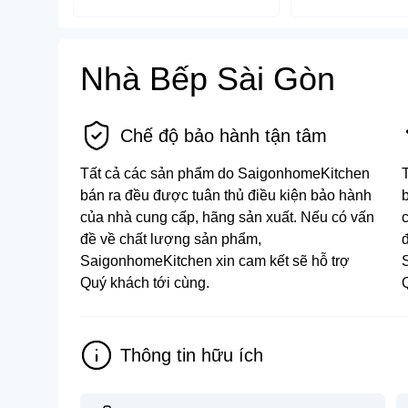
Nhà Bếp Sài Gòn
Chế độ bảo hành tận tâm
Tất cả các sản phẩm do SaigonhomeKitchen
bán ra đều được tuân thủ điều kiện bảo hành
của nhà cung cấp, hãng sản xuất. Nếu có vấn
đề về chất lượng sản phẩm,
SaigonhomeKitchen xin cam kết sẽ hỗ trợ
Quý khách tới cùng.
Thông tin hữu ích