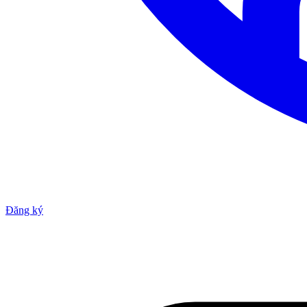
Đăng ký