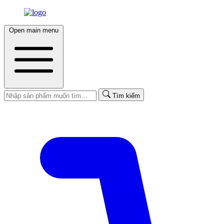
Open main menu
Tìm kiếm