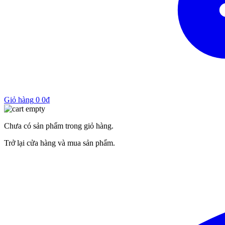
Giỏ hàng
0
0
₫
Chưa có sản phẩm trong giỏ hàng.
Trở lại cửa hàng và mua sản phẩm.