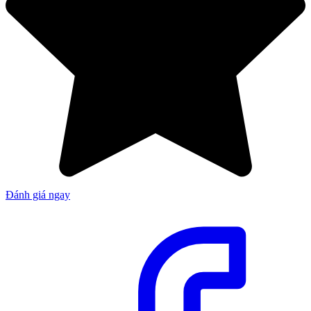
Đánh giá ngay