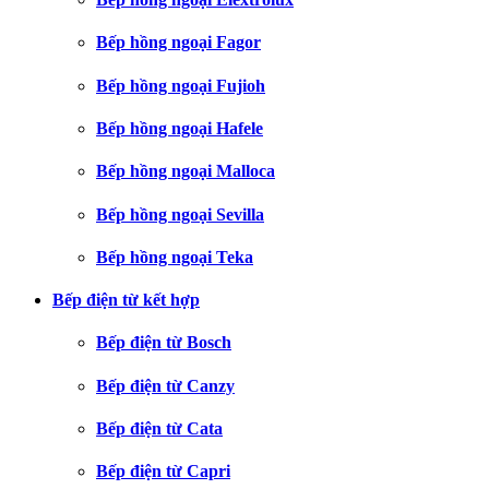
Bếp hồng ngoại Fagor
Bếp hồng ngoại Fujioh
Bếp hồng ngoại Hafele
Bếp hồng ngoại Malloca
Bếp hồng ngoại Sevilla
Bếp hồng ngoại Teka
Bếp điện từ kết hợp
Bếp điện từ Bosch
Bếp điện từ Canzy
Bếp điện từ Cata
Bếp điện từ Capri