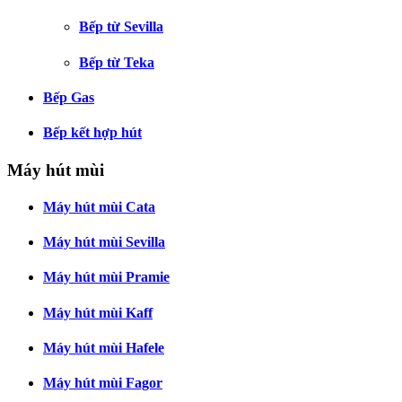
Bếp từ Sevilla
Bếp từ Teka
Bếp Gas
Bếp kết hợp hút
Máy hút mùi
Máy hút mùi Cata
Máy hút mùi Sevilla
Máy hút mùi Pramie
Máy hút mùi Kaff
Máy hút mùi Hafele
Máy hút mùi Fagor