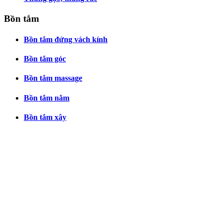
Bồn tắm
Bồn tắm đứng vách kính
Bồn tắm góc
Bồn tắm massage
Bồn tắm nằm
Bồn tắm xây