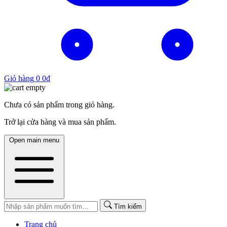
Giỏ hàng
0
0
₫
Chưa có sản phẩm trong giỏ hàng.
Trở lại cửa hàng và mua sản phẩm.
Open main menu
Tìm kiếm
Trang chủ