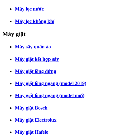
Máy lọc nước
Máy lọc không khí
Máy giặt
Máy sấy quần áo
Máy giặt kết hợp sấy
Máy giặt lồng đứng
Máy giặt lồng ngang (model 2019)
Máy giặt lồng ngang (model mới)
Máy giặt Bosch
Máy giặt Electrolux
Máy giặt Hafele