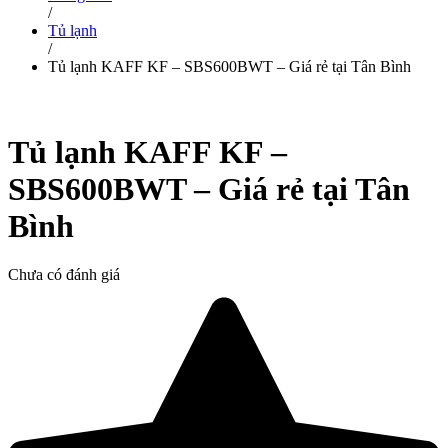
/
Tủ lạnh
/
Tủ lạnh KAFF KF – SBS600BWT – Giá rẻ tại Tân Bình
Tủ lạnh KAFF KF –
SBS600BWT – Giá rẻ tại Tân
Bình
Chưa có đánh giá