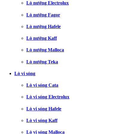
Lò nướng Electrolux
Lò nướng Fagor
Lò nướng Hafele
Lò nướng Kaff
Lò nướng Malloca
Lò nướng Teka
Lò vi sóng
Lò vi sóng Cata
Lò vi sóng Electrolux
Lò vi sóng Hafele
Lò vi sóng Kaff
Lò vi sóng Malloca