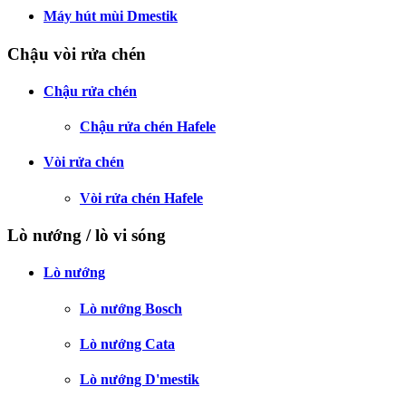
Máy hút mùi Dmestik
Chậu vòi rửa chén
Chậu rửa chén
Chậu rửa chén Hafele
Vòi rửa chén
Vòi rửa chén Hafele
Lò nướng / lò vi sóng
Lò nướng
Lò nướng Bosch
Lò nướng Cata
Lò nướng D'mestik