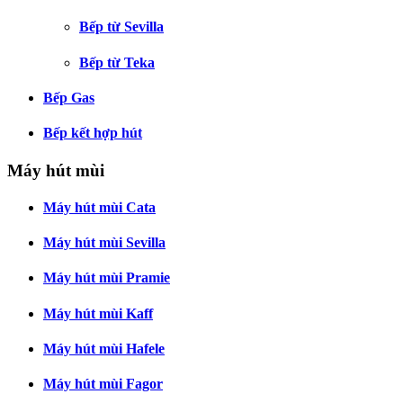
Bếp từ Sevilla
Bếp từ Teka
Bếp Gas
Bếp kết hợp hút
Máy hút mùi
Máy hút mùi Cata
Máy hút mùi Sevilla
Máy hút mùi Pramie
Máy hút mùi Kaff
Máy hút mùi Hafele
Máy hút mùi Fagor