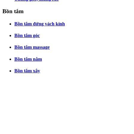
Bồn tắm
Bồn tắm đứng vách kính
Bồn tắm góc
Bồn tắm massage
Bồn tắm nằm
Bồn tắm xây