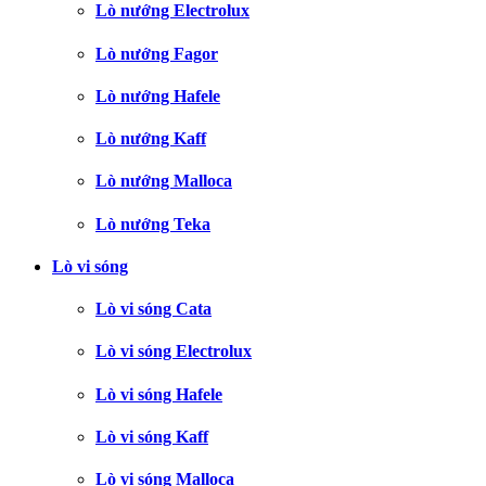
Lò nướng Electrolux
Lò nướng Fagor
Lò nướng Hafele
Lò nướng Kaff
Lò nướng Malloca
Lò nướng Teka
Lò vi sóng
Lò vi sóng Cata
Lò vi sóng Electrolux
Lò vi sóng Hafele
Lò vi sóng Kaff
Lò vi sóng Malloca