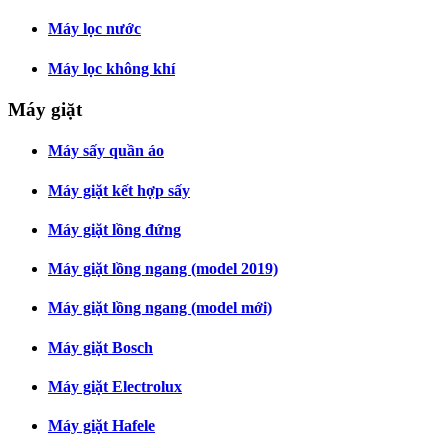
Máy lọc nước
Máy lọc không khí
Máy giặt
Máy sấy quần áo
Máy giặt kết hợp sấy
Máy giặt lồng đứng
Máy giặt lồng ngang (model 2019)
Máy giặt lồng ngang (model mới)
Máy giặt Bosch
Máy giặt Electrolux
Máy giặt Hafele