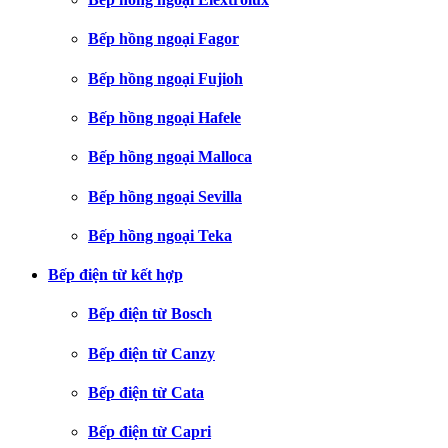
Bếp hồng ngoại Fagor
Bếp hồng ngoại Fujioh
Bếp hồng ngoại Hafele
Bếp hồng ngoại Malloca
Bếp hồng ngoại Sevilla
Bếp hồng ngoại Teka
Bếp điện từ kết hợp
Bếp điện từ Bosch
Bếp điện từ Canzy
Bếp điện từ Cata
Bếp điện từ Capri