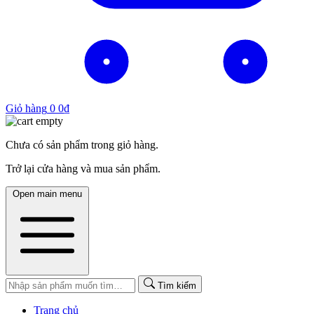
Giỏ hàng
0
0
₫
Chưa có sản phẩm trong giỏ hàng.
Trở lại cửa hàng và mua sản phẩm.
Open main menu
Tìm kiếm
Trang chủ