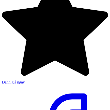
Đánh giá ngay