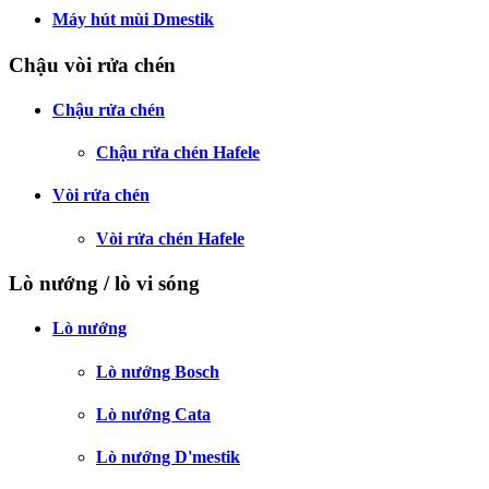
Máy hút mùi Dmestik
Chậu vòi rửa chén
Chậu rửa chén
Chậu rửa chén Hafele
Vòi rửa chén
Vòi rửa chén Hafele
Lò nướng / lò vi sóng
Lò nướng
Lò nướng Bosch
Lò nướng Cata
Lò nướng D'mestik