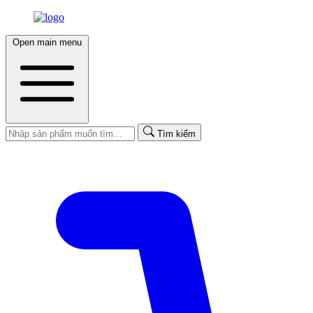
Open main menu
Tìm kiếm