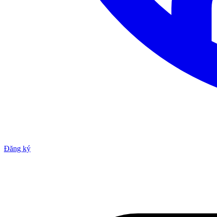
Đăng ký