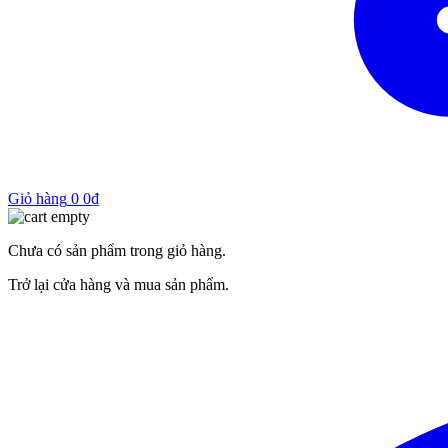
Giỏ hàng
0
0
₫
Chưa có sản phẩm trong giỏ hàng.
Trở lại cửa hàng và mua sản phẩm.