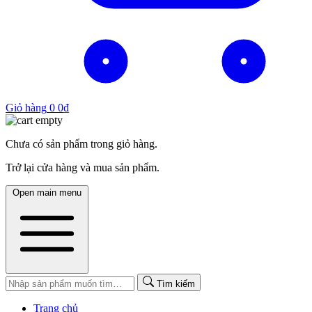
Giỏ hàng
0
0
₫
Chưa có sản phẩm trong giỏ hàng.
Trở lại cửa hàng và mua sản phẩm.
Open main menu
Tìm kiếm
Trang chủ