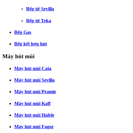
Bếp từ Sevilla
Bếp từ Teka
Bếp Gas
Bếp kết hợp hút
Máy hút mùi
Máy hút mùi Cata
Máy hút mùi Sevilla
Máy hút mùi Pramie
Máy hút mùi Kaff
Máy hút mùi Hafele
Máy hút mùi Fagor