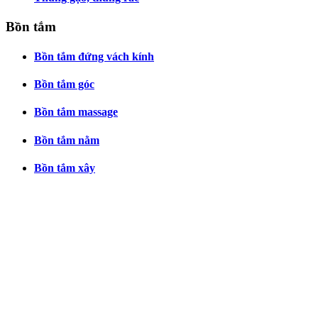
Bồn tắm
Bồn tắm đứng vách kính
Bồn tắm góc
Bồn tắm massage
Bồn tắm nằm
Bồn tắm xây