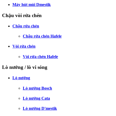
Máy hút mùi Dmestik
Chậu vòi rửa chén
Chậu rửa chén
Chậu rửa chén Hafele
Vòi rửa chén
Vòi rửa chén Hafele
Lò nướng / lò vi sóng
Lò nướng
Lò nướng Bosch
Lò nướng Cata
Lò nướng D'mestik