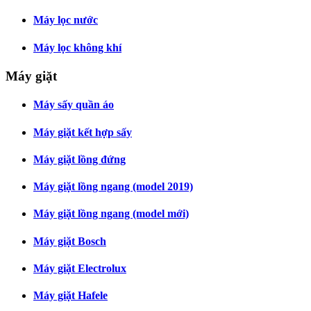
Máy lọc nước
Máy lọc không khí
Máy giặt
Máy sấy quần áo
Máy giặt kết hợp sấy
Máy giặt lồng đứng
Máy giặt lồng ngang (model 2019)
Máy giặt lồng ngang (model mới)
Máy giặt Bosch
Máy giặt Electrolux
Máy giặt Hafele