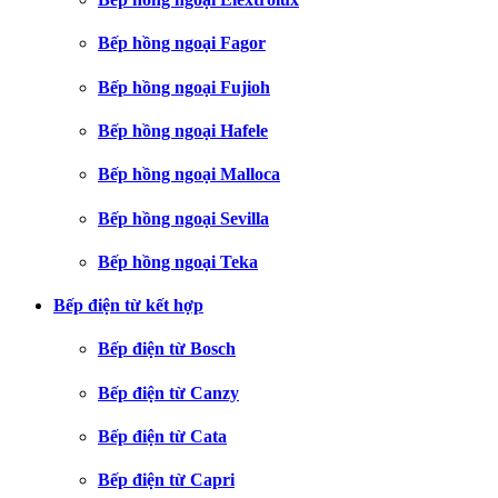
Bếp hồng ngoại Fagor
Bếp hồng ngoại Fujioh
Bếp hồng ngoại Hafele
Bếp hồng ngoại Malloca
Bếp hồng ngoại Sevilla
Bếp hồng ngoại Teka
Bếp điện từ kết hợp
Bếp điện từ Bosch
Bếp điện từ Canzy
Bếp điện từ Cata
Bếp điện từ Capri