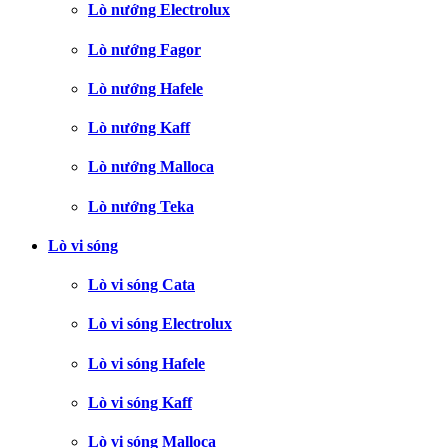
Lò nướng Electrolux
Lò nướng Fagor
Lò nướng Hafele
Lò nướng Kaff
Lò nướng Malloca
Lò nướng Teka
Lò vi sóng
Lò vi sóng Cata
Lò vi sóng Electrolux
Lò vi sóng Hafele
Lò vi sóng Kaff
Lò vi sóng Malloca