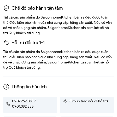
Chế độ bảo hành tận tâm
Tất cả các sản phẩm do SaigonhomeKitchen bán ra đều được tuân
thủ điều kiện bảo hành của nhà cung cấp, hãng sản xuất. Nếu có vấn
đề về chất lượng sản phẩm, SaigonhomeKitchen xin cam kết sẽ hỗ
trợ Quý khách tới cùng.
Hỗ trợ đổi trả 1-1
Tất cả các sản phẩm do SaigonhomeKitchen bán ra đều được tuân
thủ điều kiện bảo hành của nhà cung cấp, hãng sản xuất. Nếu có vấn
đề về chất lượng sản phẩm, SaigonhomeKitchen xin cam kết sẽ hỗ
trợ Quý khách tới cùng.
Thông tin hữu ích
0907.262.388 /
Group trao đổi và hỗ trợ
0901.382.555