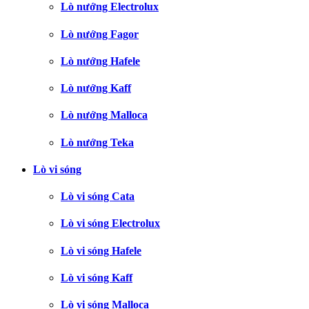
Lò nướng Electrolux
Lò nướng Fagor
Lò nướng Hafele
Lò nướng Kaff
Lò nướng Malloca
Lò nướng Teka
Lò vi sóng
Lò vi sóng Cata
Lò vi sóng Electrolux
Lò vi sóng Hafele
Lò vi sóng Kaff
Lò vi sóng Malloca