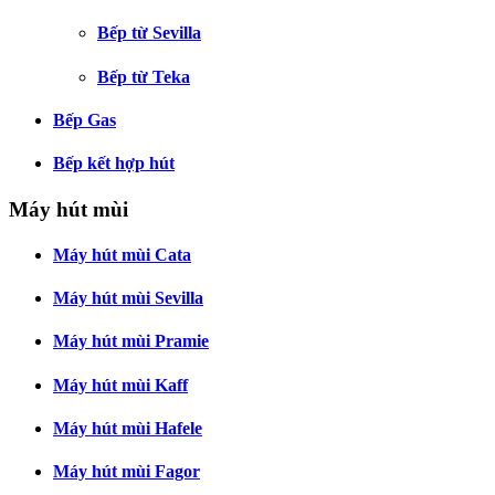
Bếp từ Sevilla
Bếp từ Teka
Bếp Gas
Bếp kết hợp hút
Máy hút mùi
Máy hút mùi Cata
Máy hút mùi Sevilla
Máy hút mùi Pramie
Máy hút mùi Kaff
Máy hút mùi Hafele
Máy hút mùi Fagor