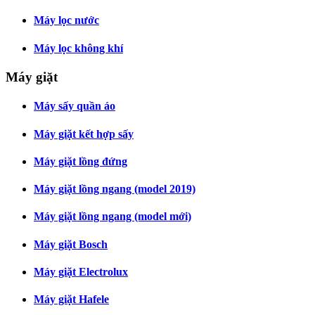
Máy lọc nước
Máy lọc không khí
Máy giặt
Máy sấy quần áo
Máy giặt kết hợp sấy
Máy giặt lồng đứng
Máy giặt lồng ngang (model 2019)
Máy giặt lồng ngang (model mới)
Máy giặt Bosch
Máy giặt Electrolux
Máy giặt Hafele