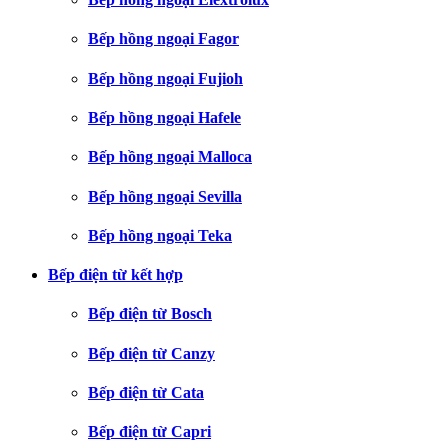
Bếp hồng ngoại Fagor
Bếp hồng ngoại Fujioh
Bếp hồng ngoại Hafele
Bếp hồng ngoại Malloca
Bếp hồng ngoại Sevilla
Bếp hồng ngoại Teka
Bếp điện từ kết hợp
Bếp điện từ Bosch
Bếp điện từ Canzy
Bếp điện từ Cata
Bếp điện từ Capri