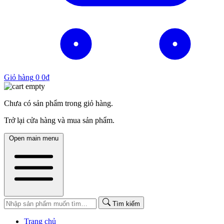
Giỏ hàng
0
0
₫
Chưa có sản phẩm trong giỏ hàng.
Trở lại cửa hàng và mua sản phẩm.
Open main menu
Tìm kiếm
Trang chủ