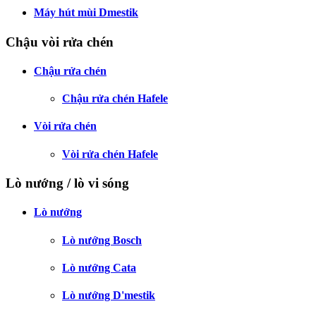
Máy hút mùi Dmestik
Chậu vòi rửa chén
Chậu rửa chén
Chậu rửa chén Hafele
Vòi rửa chén
Vòi rửa chén Hafele
Lò nướng / lò vi sóng
Lò nướng
Lò nướng Bosch
Lò nướng Cata
Lò nướng D'mestik