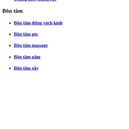
Bồn tắm
Bồn tắm đứng vách kính
Bồn tắm góc
Bồn tắm massage
Bồn tắm nằm
Bồn tắm xây