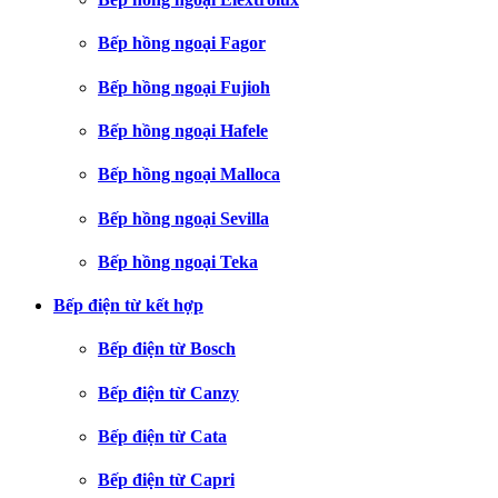
Bếp hồng ngoại Fagor
Bếp hồng ngoại Fujioh
Bếp hồng ngoại Hafele
Bếp hồng ngoại Malloca
Bếp hồng ngoại Sevilla
Bếp hồng ngoại Teka
Bếp điện từ kết hợp
Bếp điện từ Bosch
Bếp điện từ Canzy
Bếp điện từ Cata
Bếp điện từ Capri