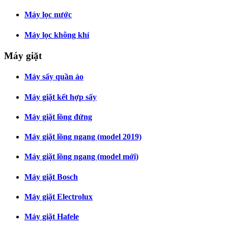
Máy lọc nước
Máy lọc không khí
Máy giặt
Máy sấy quần áo
Máy giặt kết hợp sấy
Máy giặt lồng đứng
Máy giặt lồng ngang (model 2019)
Máy giặt lồng ngang (model mới)
Máy giặt Bosch
Máy giặt Electrolux
Máy giặt Hafele