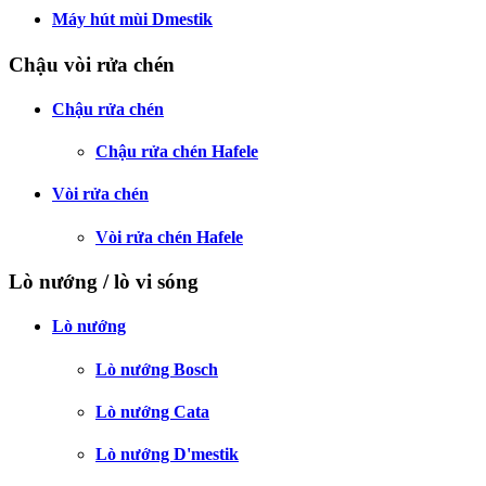
Máy hút mùi Dmestik
Chậu vòi rửa chén
Chậu rửa chén
Chậu rửa chén Hafele
Vòi rửa chén
Vòi rửa chén Hafele
Lò nướng / lò vi sóng
Lò nướng
Lò nướng Bosch
Lò nướng Cata
Lò nướng D'mestik