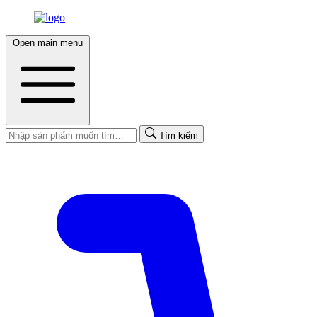
Open main menu
Tìm kiếm