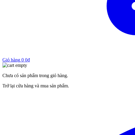
Giỏ hàng
0
0
₫
Chưa có sản phẩm trong giỏ hàng.
Trở lại cửa hàng và mua sản phẩm.