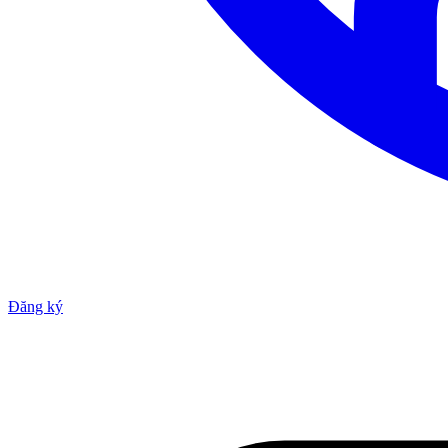
Đăng ký