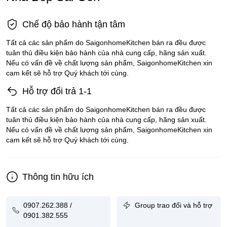
Chế độ bảo hành tận tâm
Tất cả các sản phẩm do SaigonhomeKitchen bán ra đều được
tuân thủ điều kiện bảo hành của nhà cung cấp, hãng sản xuất.
Nếu có vấn đề về chất lượng sản phẩm, SaigonhomeKitchen xin
cam kết sẽ hỗ trợ Quý khách tới cùng.
Hỗ trợ đổi trả 1-1
Tất cả các sản phẩm do SaigonhomeKitchen bán ra đều được
tuân thủ điều kiện bảo hành của nhà cung cấp, hãng sản xuất.
Nếu có vấn đề về chất lượng sản phẩm, SaigonhomeKitchen xin
cam kết sẽ hỗ trợ Quý khách tới cùng.
Thông tin hữu ích
0907.262.388 /
Group trao đổi và hỗ trợ
0901.382.555