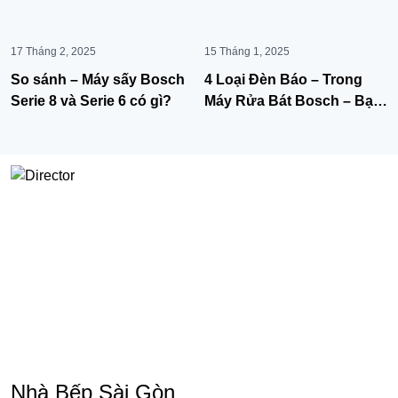
17 Tháng 2, 2025
15 Tháng 1, 2025
So sánh – Máy sấy Bosch
4 Loại Đèn Báo – Trong
Serie 8 và Serie 6 có gì?
Máy Rửa Bát Bosch – Bạn
nên hiểu rõ
Nhà Bếp Sài Gòn