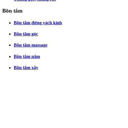
Bồn tắm
Bồn tắm đứng vách kính
Bồn tắm góc
Bồn tắm massage
Bồn tắm nằm
Bồn tắm xây