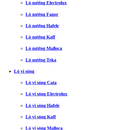
Lò nướng Electrolux
Lò nướng Fagor
Lò nướng Hafele
Lò nướng Kaff
Lò nướng Malloca
Lò nướng Teka
Lò vi sóng
Lò vi sóng Cata
Lò vi sóng Electrolux
Lò vi sóng Hafele
Lò vi sóng Kaff
Lò vi sóng Malloca