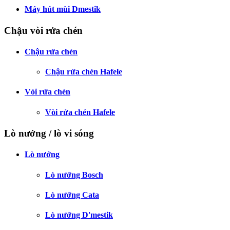
Máy hút mùi Dmestik
Chậu vòi rửa chén
Chậu rửa chén
Chậu rửa chén Hafele
Vòi rửa chén
Vòi rửa chén Hafele
Lò nướng / lò vi sóng
Lò nướng
Lò nướng Bosch
Lò nướng Cata
Lò nướng D'mestik