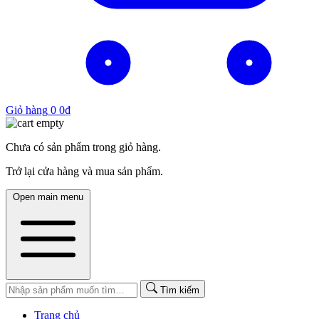
Giỏ hàng
0
0
₫
Chưa có sản phẩm trong giỏ hàng.
Trở lại cửa hàng và mua sản phẩm.
Open main menu
Tìm kiếm
Trang chủ