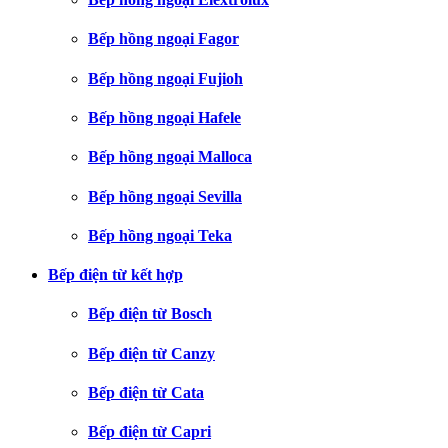
Bếp hồng ngoại Fagor
Bếp hồng ngoại Fujioh
Bếp hồng ngoại Hafele
Bếp hồng ngoại Malloca
Bếp hồng ngoại Sevilla
Bếp hồng ngoại Teka
Bếp điện từ kết hợp
Bếp điện từ Bosch
Bếp điện từ Canzy
Bếp điện từ Cata
Bếp điện từ Capri