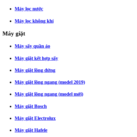
Máy lọc nước
Máy lọc không khí
Máy giặt
Máy sấy quần áo
Máy giặt kết hợp sấy
Máy giặt lồng đứng
Máy giặt lồng ngang (model 2019)
Máy giặt lồng ngang (model mới)
Máy giặt Bosch
Máy giặt Electrolux
Máy giặt Hafele