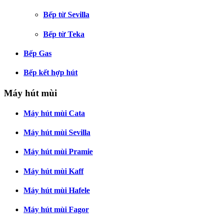
Bếp từ Sevilla
Bếp từ Teka
Bếp Gas
Bếp kết hợp hút
Máy hút mùi
Máy hút mùi Cata
Máy hút mùi Sevilla
Máy hút mùi Pramie
Máy hút mùi Kaff
Máy hút mùi Hafele
Máy hút mùi Fagor