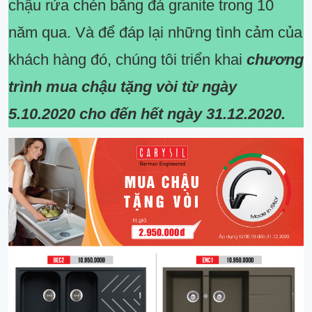
chậu rửa chén bằng đá granite trong 10
năm qua. Và để đáp lại những tình cảm của
khách hàng đó, chúng tôi triển khai
chương
trình mua chậu tặng vòi từ ngày
5.10.2020 cho đến hết ngày 31.12.2020.