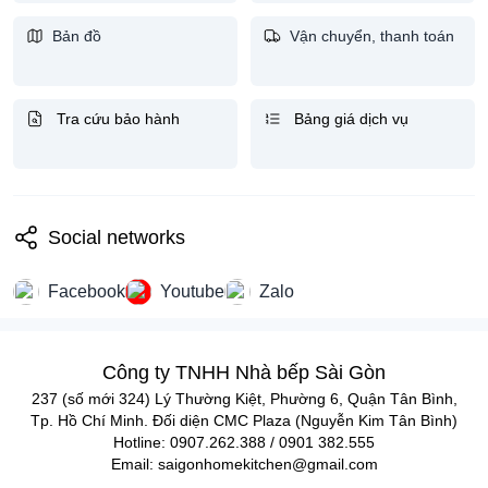
Bản đồ
Vận chuyển, thanh toán
Tra cứu bảo hành
Bảng giá dịch vụ
Social networks
Facebook
Youtube
Zalo
Công ty TNHH Nhà bếp Sài Gòn
237 (số mới 324) Lý Thường Kiệt, Phường 6, Quận Tân Bình,
Tp. Hồ Chí Minh. Đối diện CMC Plaza (Nguyễn Kim Tân Bình)
Hotline: 0907.262.388 / 0901 382.555
Email: saigonhomekitchen@gmail.com