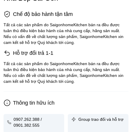
Chế độ bảo hành tận tâm
Tất cả các sản phẩm do SaigonhomeKitchen bán ra đều được
tuân thủ điều kiện bảo hành của nhà cung cấp, hãng sản xuất.
Nếu có vấn đề về chất lượng sản phẩm, SaigonhomeKitchen xin
cam kết sẽ hỗ trợ Quý khách tới cùng.
Hỗ trợ đổi trả 1-1
Tất cả các sản phẩm do SaigonhomeKitchen bán ra đều được
tuân thủ điều kiện bảo hành của nhà cung cấp, hãng sản xuất.
Nếu có vấn đề về chất lượng sản phẩm, SaigonhomeKitchen xin
cam kết sẽ hỗ trợ Quý khách tới cùng.
Thông tin hữu ích
0907.262.388 /
Group trao đổi và hỗ trợ
0901.382.555