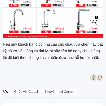
Nếu quý khách hàng có nhu cầu cho chậu rửa chến hay bất
kỳ hỗ trợ về thông tin đại lý thì hãy liên hệ ngay cho chúng
tôi để biết thêm thông tin và nhận được sự hỗ trợ tốt nhất.
Chậu vòi Carysil
Khuyến mại Carysil