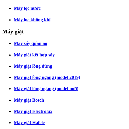
Máy lọc nước
Máy lọc không khí
Máy giặt
Máy sấy quần áo
Máy giặt kết hợp sấy
Máy giặt lồng đứng
Máy giặt lồng ngang (model 2019)
Máy giặt lồng ngang (model mới)
Máy giặt Bosch
Máy giặt Electrolux
Máy giặt Hafele