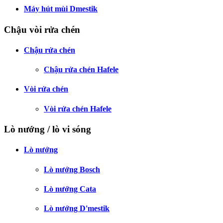
Máy hút mùi Dmestik
Chậu vòi rửa chén
Chậu rửa chén
Chậu rửa chén Hafele
Vòi rửa chén
Vòi rửa chén Hafele
Lò nướng / lò vi sóng
Lò nướng
Lò nướng Bosch
Lò nướng Cata
Lò nướng D'mestik