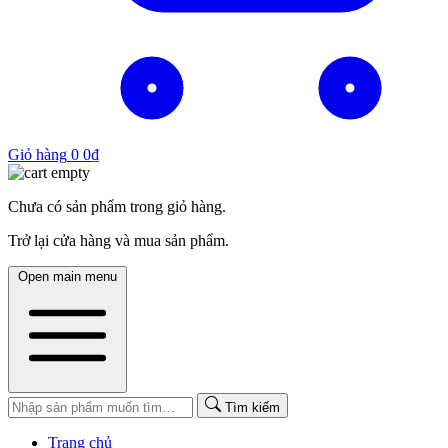
Giỏ hàng
0
0
₫
Chưa có sản phẩm trong giỏ hàng.
Trở lại cửa hàng và mua sản phẩm.
Open main menu
Tìm kiếm
Trang chủ