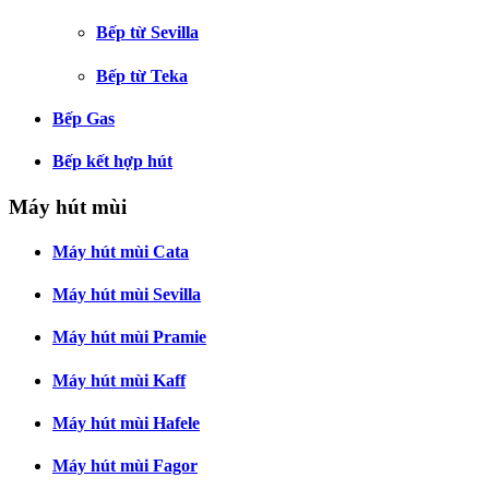
Bếp từ Sevilla
Bếp từ Teka
Bếp Gas
Bếp kết hợp hút
Máy hút mùi
Máy hút mùi Cata
Máy hút mùi Sevilla
Máy hút mùi Pramie
Máy hút mùi Kaff
Máy hút mùi Hafele
Máy hút mùi Fagor