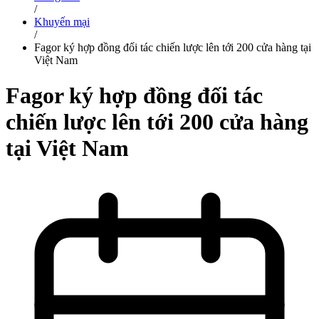
/
Khuyến mại
/
Fagor ký hợp đồng đối tác chiến lược lên tới 200 cửa hàng tại
Việt Nam
Fagor ký hợp đồng đối tác
chiến lược lên tới 200 cửa hàng
tại Việt Nam