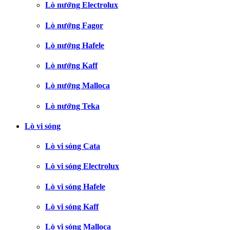
Lò nướng Electrolux
Lò nướng Fagor
Lò nướng Hafele
Lò nướng Kaff
Lò nướng Malloca
Lò nướng Teka
Lò vi sóng
Lò vi sóng Cata
Lò vi sóng Electrolux
Lò vi sóng Hafele
Lò vi sóng Kaff
Lò vi sóng Malloca