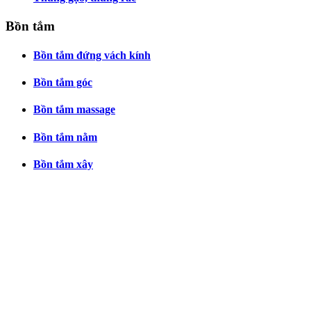
Bồn tắm
Bồn tắm đứng vách kính
Bồn tắm góc
Bồn tắm massage
Bồn tắm nằm
Bồn tắm xây