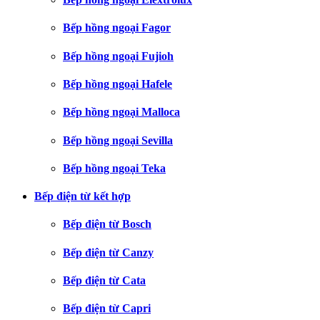
Bếp hồng ngoại Fagor
Bếp hồng ngoại Fujioh
Bếp hồng ngoại Hafele
Bếp hồng ngoại Malloca
Bếp hồng ngoại Sevilla
Bếp hồng ngoại Teka
Bếp điện từ kết hợp
Bếp điện từ Bosch
Bếp điện từ Canzy
Bếp điện từ Cata
Bếp điện từ Capri