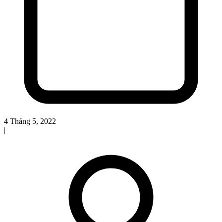
4 Tháng 5, 2022
|