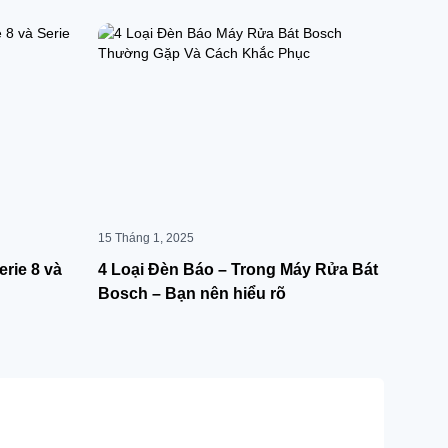
15 Tháng 1, 2025
rie 8 và
4 Loại Đèn Báo – Trong Máy Rửa Bát
Bosch – Bạn nên hiểu rõ