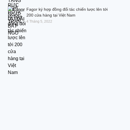
Fagor ký hợp đồng đối tác chiến lược lên tới
200 cửa hàng tại Việt Nam
4 Tháng 5, 2022