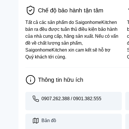
Chế độ bảo hành tận tâm
Tất cả các sản phẩm do SaigonhomeKitchen
bán ra đều được tuân thủ điều kiện bảo hành
của nhà cung cấp, hãng sản xuất. Nếu có vấn
đề về chất lượng sản phẩm,
SaigonhomeKitchen xin cam kết sẽ hỗ trợ
Quý khách tới cùng.
Thông tin hữu ích
0907.262.388 / 0901.382.555
Bản đồ