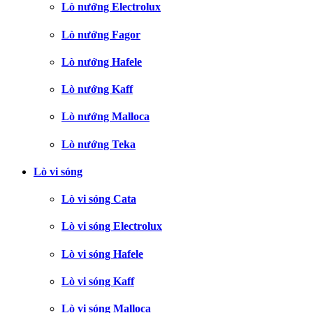
Lò nướng Electrolux
Lò nướng Fagor
Lò nướng Hafele
Lò nướng Kaff
Lò nướng Malloca
Lò nướng Teka
Lò vi sóng
Lò vi sóng Cata
Lò vi sóng Electrolux
Lò vi sóng Hafele
Lò vi sóng Kaff
Lò vi sóng Malloca