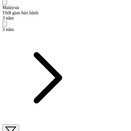
Malaysia
Thời gian bảo hành
3 năm
3 năm