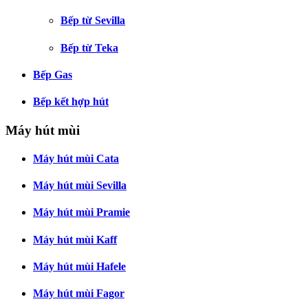
Bếp từ Sevilla
Bếp từ Teka
Bếp Gas
Bếp kết hợp hút
Máy hút mùi
Máy hút mùi Cata
Máy hút mùi Sevilla
Máy hút mùi Pramie
Máy hút mùi Kaff
Máy hút mùi Hafele
Máy hút mùi Fagor