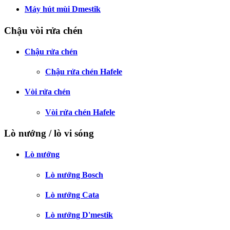
Máy hút mùi Dmestik
Chậu vòi rửa chén
Chậu rửa chén
Chậu rửa chén Hafele
Vòi rửa chén
Vòi rửa chén Hafele
Lò nướng / lò vi sóng
Lò nướng
Lò nướng Bosch
Lò nướng Cata
Lò nướng D'mestik