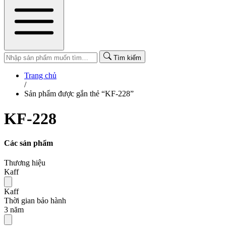
Tìm kiếm
Trang chủ
/
Sản phẩm được gắn thẻ “KF-228”
KF-228
Các sản phẩm
Thương hiệu
Kaff
Kaff
Thời gian bảo hành
3 năm