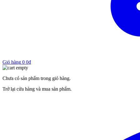
Giỏ hàng
0
0
₫
Chưa có sản phẩm trong giỏ hàng.
Trở lại cửa hàng và mua sản phẩm.