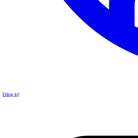
Đăng ký