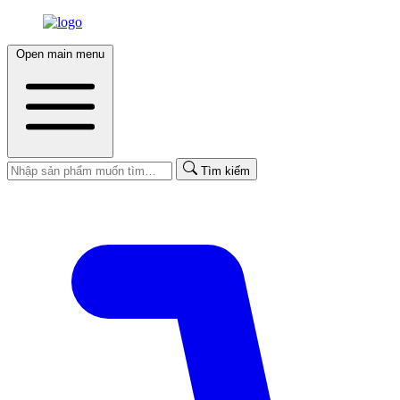
Open main menu
Tìm kiếm