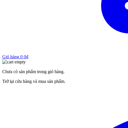
Giỏ hàng
0
0
₫
Chưa có sản phẩm trong giỏ hàng.
Trở lại cửa hàng và mua sản phẩm.