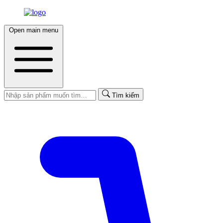
Open main menu
Tìm kiếm