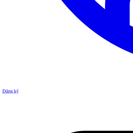
Đăng ký