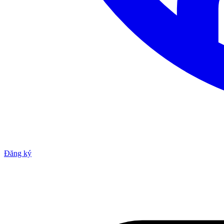
Đăng ký