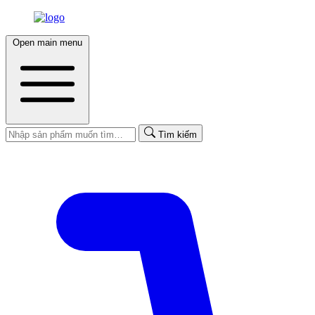
Open main menu
Tìm kiếm