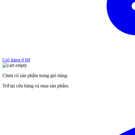
Giỏ hàng
0
0
₫
Chưa có sản phẩm trong giỏ hàng.
Trở lại cửa hàng và mua sản phẩm.