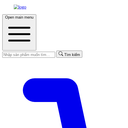
Open main menu
Tìm kiếm