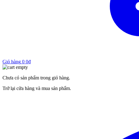
Giỏ hàng
0
0
₫
Chưa có sản phẩm trong giỏ hàng.
Trở lại cửa hàng và mua sản phẩm.