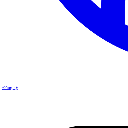
Đăng ký