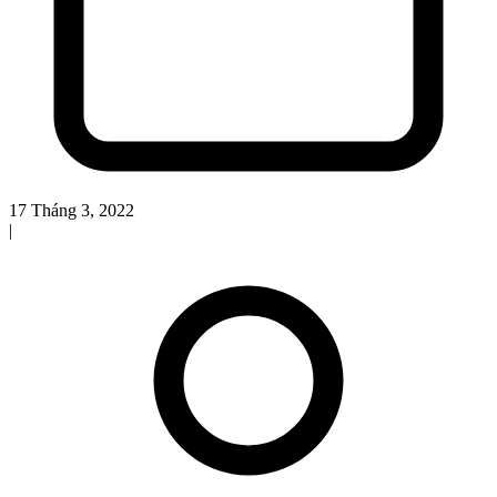
17 Tháng 3, 2022
|