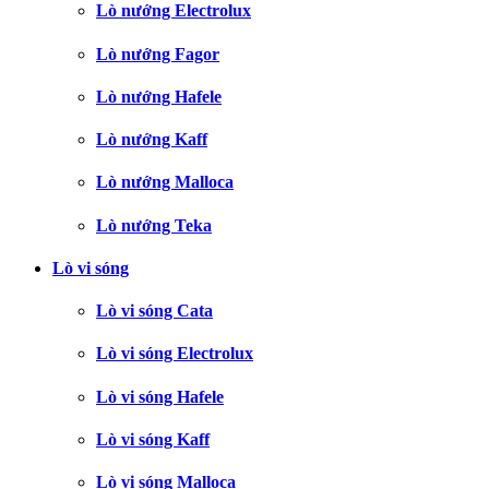
Lò nướng Electrolux
Lò nướng Fagor
Lò nướng Hafele
Lò nướng Kaff
Lò nướng Malloca
Lò nướng Teka
Lò vi sóng
Lò vi sóng Cata
Lò vi sóng Electrolux
Lò vi sóng Hafele
Lò vi sóng Kaff
Lò vi sóng Malloca