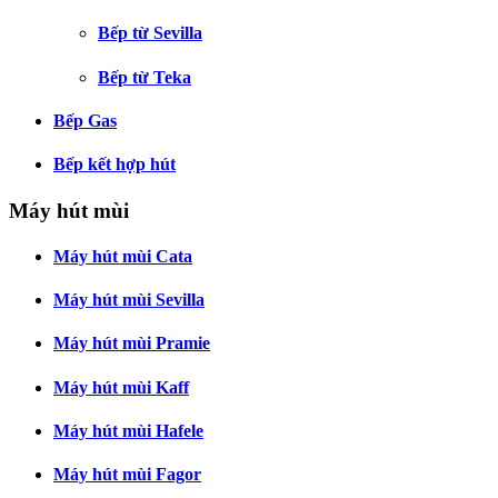
Bếp từ Sevilla
Bếp từ Teka
Bếp Gas
Bếp kết hợp hút
Máy hút mùi
Máy hút mùi Cata
Máy hút mùi Sevilla
Máy hút mùi Pramie
Máy hút mùi Kaff
Máy hút mùi Hafele
Máy hút mùi Fagor