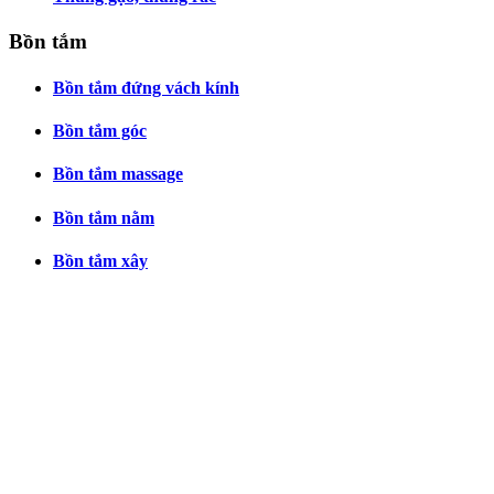
Bồn tắm
Bồn tắm đứng vách kính
Bồn tắm góc
Bồn tắm massage
Bồn tắm nằm
Bồn tắm xây