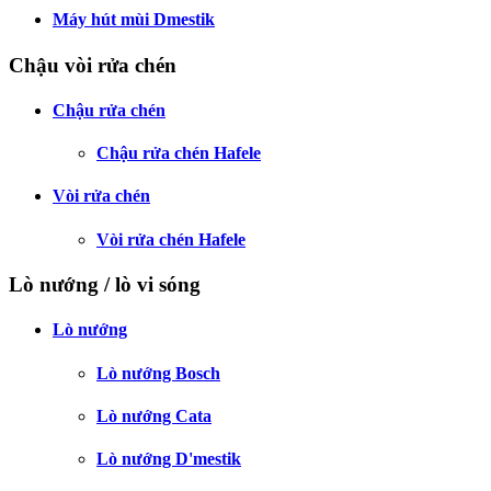
Máy hút mùi Dmestik
Chậu vòi rửa chén
Chậu rửa chén
Chậu rửa chén Hafele
Vòi rửa chén
Vòi rửa chén Hafele
Lò nướng / lò vi sóng
Lò nướng
Lò nướng Bosch
Lò nướng Cata
Lò nướng D'mestik