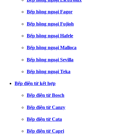
Bếp hồng ngoại Fagor
Bếp hồng ngoại Fujioh
Bếp hồng ngoại Hafele
Bếp hồng ngoại Malloca
Bếp hồng ngoại Sevilla
Bếp hồng ngoại Teka
Bếp điện từ kết hợp
Bếp điện từ Bosch
Bếp điện từ Canzy
Bếp điện từ Cata
Bếp điện từ Capri