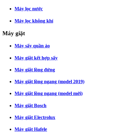
Máy lọc nước
Máy lọc không khí
Máy giặt
Máy sấy quần áo
Máy giặt kết hợp sấy
Máy giặt lồng đứng
Máy giặt lồng ngang (model 2019)
Máy giặt lồng ngang (model mới)
Máy giặt Bosch
Máy giặt Electrolux
Máy giặt Hafele