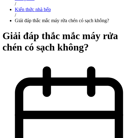
/
Kiến thức nhà bếp
/
Giải đáp thắc mắc máy rửa chén có sạch không?
Giải đáp thắc mắc máy rửa
chén có sạch không?