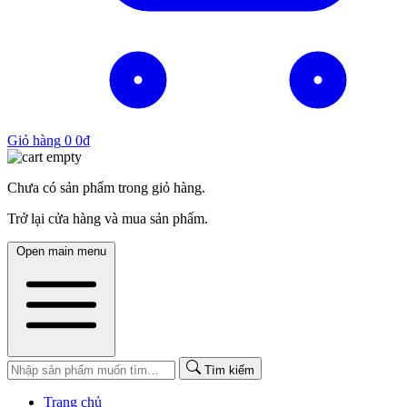
Giỏ hàng
0
0
₫
Chưa có sản phẩm trong giỏ hàng.
Trở lại cửa hàng và mua sản phẩm.
Open main menu
Tìm kiếm
Trang chủ