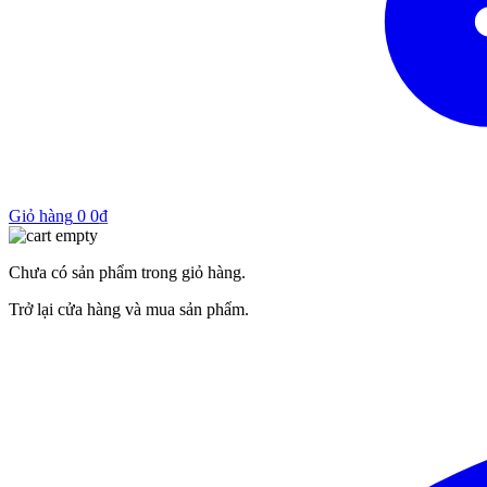
Giỏ hàng
0
0
₫
Chưa có sản phẩm trong giỏ hàng.
Trở lại cửa hàng và mua sản phẩm.