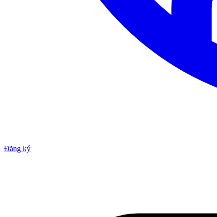
Đăng ký