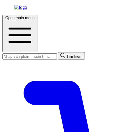
Open main menu
Tìm kiếm