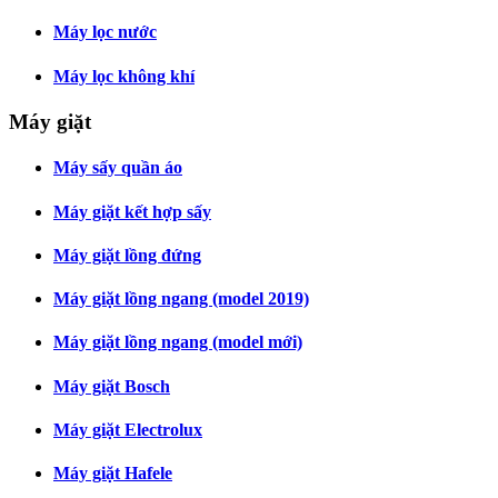
Máy lọc nước
Máy lọc không khí
Máy giặt
Máy sấy quần áo
Máy giặt kết hợp sấy
Máy giặt lồng đứng
Máy giặt lồng ngang (model 2019)
Máy giặt lồng ngang (model mới)
Máy giặt Bosch
Máy giặt Electrolux
Máy giặt Hafele