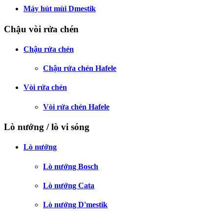
Máy hút mùi Dmestik
Chậu vòi rửa chén
Chậu rửa chén
Chậu rửa chén Hafele
Vòi rửa chén
Vòi rửa chén Hafele
Lò nướng / lò vi sóng
Lò nướng
Lò nướng Bosch
Lò nướng Cata
Lò nướng D'mestik