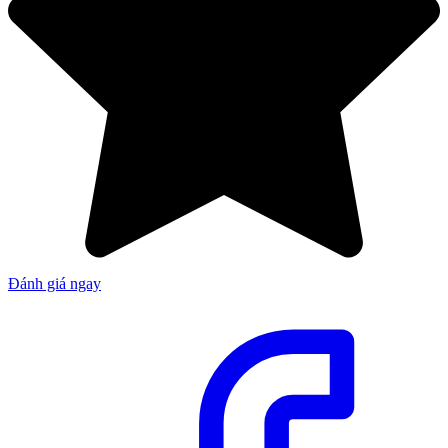
Đánh giá ngay