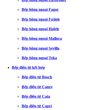
Bếp hồng ngoại Fagor
Bếp hồng ngoại Fujioh
Bếp hồng ngoại Hafele
Bếp hồng ngoại Malloca
Bếp hồng ngoại Sevilla
Bếp hồng ngoại Teka
Bếp điện từ kết hợp
Bếp điện từ Bosch
Bếp điện từ Canzy
Bếp điện từ Cata
Bếp điện từ Capri