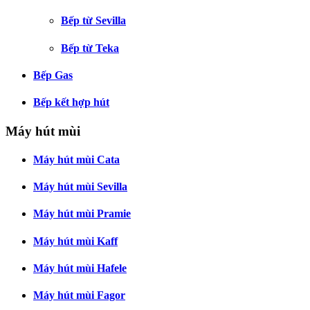
Bếp từ Sevilla
Bếp từ Teka
Bếp Gas
Bếp kết hợp hút
Máy hút mùi
Máy hút mùi Cata
Máy hút mùi Sevilla
Máy hút mùi Pramie
Máy hút mùi Kaff
Máy hút mùi Hafele
Máy hút mùi Fagor