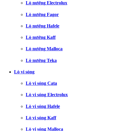
Lò nướng Electrolux
Lò nướng Fagor
Lò nướng Hafele
Lò nướng Kaff
Lò nướng Malloca
Lò nướng Teka
Lò vi sóng
Lò vi sóng Cata
Lò vi sóng Electrolux
Lò vi sóng Hafele
Lò vi sóng Kaff
Lò vi sóng Malloca