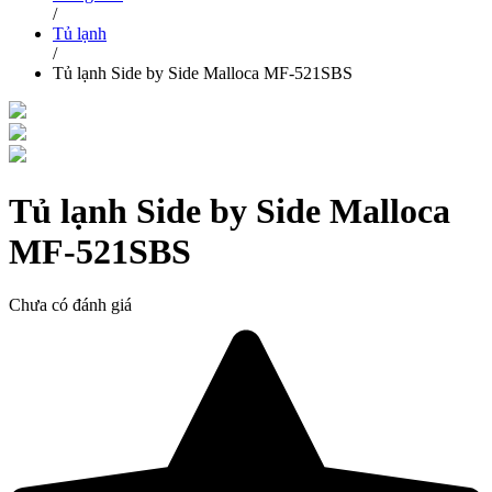
/
Tủ lạnh
/
Tủ lạnh Side by Side Malloca MF-521SBS
Tủ lạnh Side by Side Malloca
MF-521SBS
Chưa có đánh giá