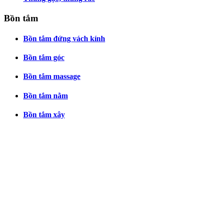
Bồn tắm
Bồn tắm đứng vách kính
Bồn tắm góc
Bồn tắm massage
Bồn tắm nằm
Bồn tắm xây