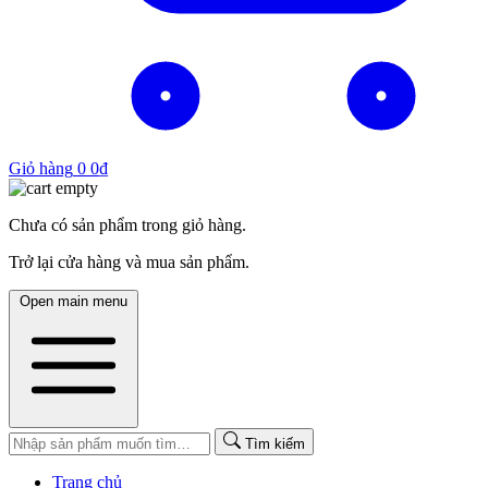
Giỏ hàng
0
0
₫
Chưa có sản phẩm trong giỏ hàng.
Trở lại cửa hàng và mua sản phẩm.
Open main menu
Tìm kiếm
Trang chủ