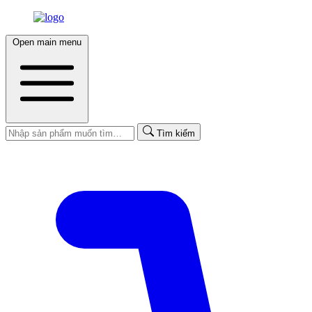
Open main menu
Tìm kiếm