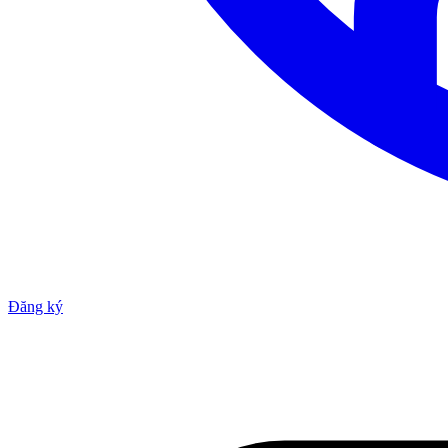
Đăng ký