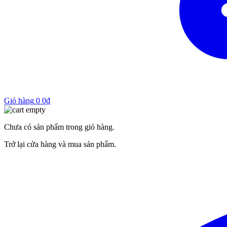
Giỏ hàng
0
0
₫
Chưa có sản phẩm trong giỏ hàng.
Trở lại cửa hàng và mua sản phẩm.