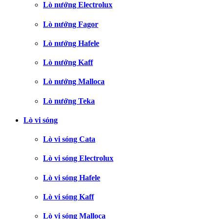
Lò nướng Electrolux
Lò nướng Fagor
Lò nướng Hafele
Lò nướng Kaff
Lò nướng Malloca
Lò nướng Teka
Lò vi sóng
Lò vi sóng Cata
Lò vi sóng Electrolux
Lò vi sóng Hafele
Lò vi sóng Kaff
Lò vi sóng Malloca