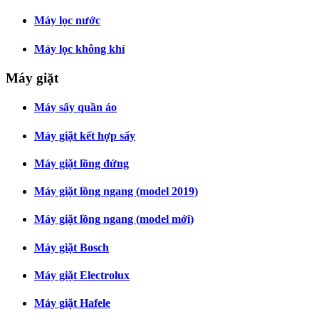
Máy lọc nước
Máy lọc không khí
Máy giặt
Máy sấy quần áo
Máy giặt kết hợp sấy
Máy giặt lồng đứng
Máy giặt lồng ngang (model 2019)
Máy giặt lồng ngang (model mới)
Máy giặt Bosch
Máy giặt Electrolux
Máy giặt Hafele