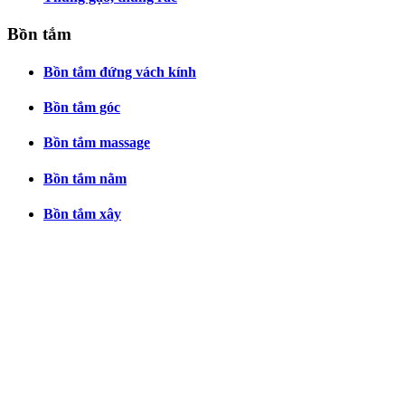
Bồn tắm
Bồn tắm đứng vách kính
Bồn tắm góc
Bồn tắm massage
Bồn tắm nằm
Bồn tắm xây