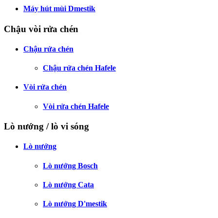
Máy hút mùi Dmestik
Chậu vòi rửa chén
Chậu rửa chén
Chậu rửa chén Hafele
Vòi rửa chén
Vòi rửa chén Hafele
Lò nướng / lò vi sóng
Lò nướng
Lò nướng Bosch
Lò nướng Cata
Lò nướng D'mestik