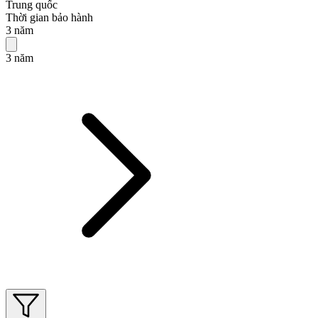
Trung quốc
Thời gian bảo hành
3 năm
3 năm