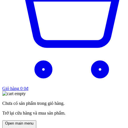
Giỏ hàng
0
0
₫
Chưa có sản phẩm trong giỏ hàng.
Trở lại cửa hàng và mua sản phẩm.
Open main menu