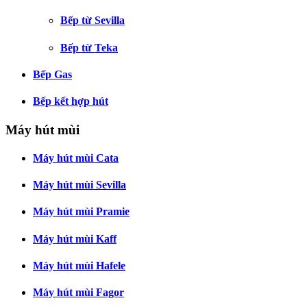
Bếp từ Sevilla
Bếp từ Teka
Bếp Gas
Bếp kết hợp hút
Máy hút mùi
Máy hút mùi Cata
Máy hút mùi Sevilla
Máy hút mùi Pramie
Máy hút mùi Kaff
Máy hút mùi Hafele
Máy hút mùi Fagor