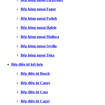
Bếp hồng ngoại Fagor
Bếp hồng ngoại Fujioh
Bếp hồng ngoại Hafele
Bếp hồng ngoại Malloca
Bếp hồng ngoại Sevilla
Bếp hồng ngoại Teka
Bếp điện từ kết hợp
Bếp điện từ Bosch
Bếp điện từ Canzy
Bếp điện từ Cata
Bếp điện từ Capri