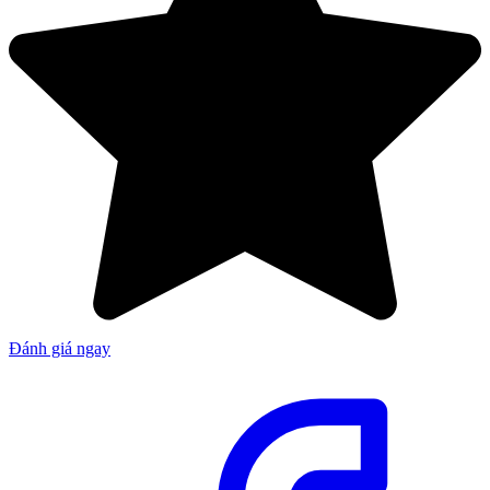
Đánh giá ngay