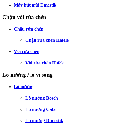
Máy hút mùi Dmestik
Chậu vòi rửa chén
Chậu rửa chén
Chậu rửa chén Hafele
Vòi rửa chén
Vòi rửa chén Hafele
Lò nướng / lò vi sóng
Lò nướng
Lò nướng Bosch
Lò nướng Cata
Lò nướng D'mestik