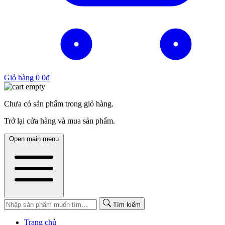
Giỏ hàng
0
0
₫
Chưa có sản phẩm trong giỏ hàng.
Trở lại cửa hàng và mua sản phẩm.
Open main menu
Tìm kiếm
Trang chủ