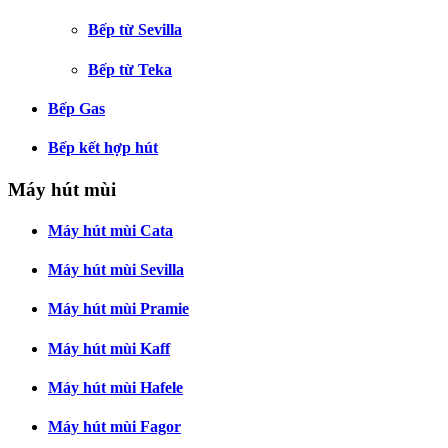
Bếp từ Sevilla
Bếp từ Teka
Bếp Gas
Bếp kết hợp hút
Máy hút mùi
Máy hút mùi Cata
Máy hút mùi Sevilla
Máy hút mùi Pramie
Máy hút mùi Kaff
Máy hút mùi Hafele
Máy hút mùi Fagor