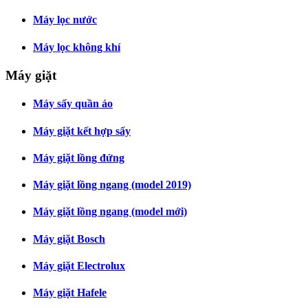
Máy lọc nước
Máy lọc không khí
Máy giặt
Máy sấy quần áo
Máy giặt kết hợp sấy
Máy giặt lồng đứng
Máy giặt lồng ngang (model 2019)
Máy giặt lồng ngang (model mới)
Máy giặt Bosch
Máy giặt Electrolux
Máy giặt Hafele