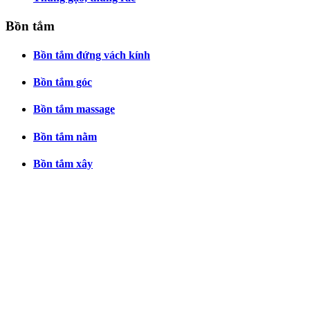
Bồn tắm
Bồn tắm đứng vách kính
Bồn tắm góc
Bồn tắm massage
Bồn tắm nằm
Bồn tắm xây