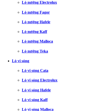
Lò nướng Electrolux
Lò nướng Fagor
Lò nướng Hafele
Lò nướng Kaff
Lò nướng Malloca
Lò nướng Teka
Lò vi sóng
Lò vi sóng Cata
Lò vi sóng Electrolux
Lò vi sóng Hafele
Lò vi sóng Kaff
Lò vi sóng Malloca