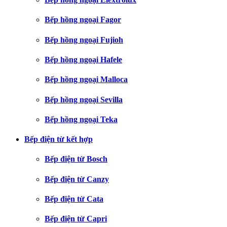
Bếp hồng ngoại Fagor
Bếp hồng ngoại Fujioh
Bếp hồng ngoại Hafele
Bếp hồng ngoại Malloca
Bếp hồng ngoại Sevilla
Bếp hồng ngoại Teka
Bếp điện từ kết hợp
Bếp điện từ Bosch
Bếp điện từ Canzy
Bếp điện từ Cata
Bếp điện từ Capri