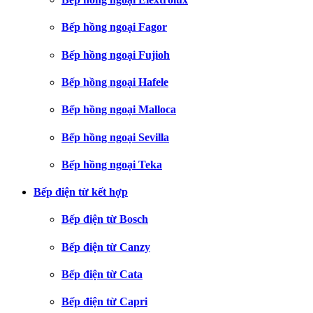
Bếp hồng ngoại Fagor
Bếp hồng ngoại Fujioh
Bếp hồng ngoại Hafele
Bếp hồng ngoại Malloca
Bếp hồng ngoại Sevilla
Bếp hồng ngoại Teka
Bếp điện từ kết hợp
Bếp điện từ Bosch
Bếp điện từ Canzy
Bếp điện từ Cata
Bếp điện từ Capri