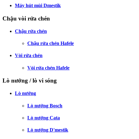
Máy hút mùi Dmestik
Chậu vòi rửa chén
Chậu rửa chén
Chậu rửa chén Hafele
Vòi rửa chén
Vòi rửa chén Hafele
Lò nướng / lò vi sóng
Lò nướng
Lò nướng Bosch
Lò nướng Cata
Lò nướng D'mestik