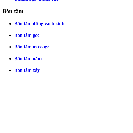
Bồn tắm
Bồn tắm đứng vách kính
Bồn tắm góc
Bồn tắm massage
Bồn tắm nằm
Bồn tắm xây