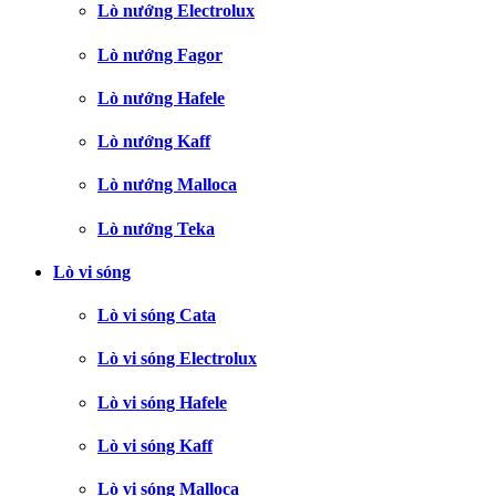
Lò nướng Electrolux
Lò nướng Fagor
Lò nướng Hafele
Lò nướng Kaff
Lò nướng Malloca
Lò nướng Teka
Lò vi sóng
Lò vi sóng Cata
Lò vi sóng Electrolux
Lò vi sóng Hafele
Lò vi sóng Kaff
Lò vi sóng Malloca