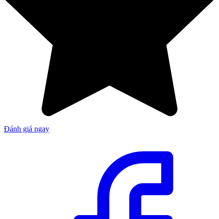
Đánh giá ngay