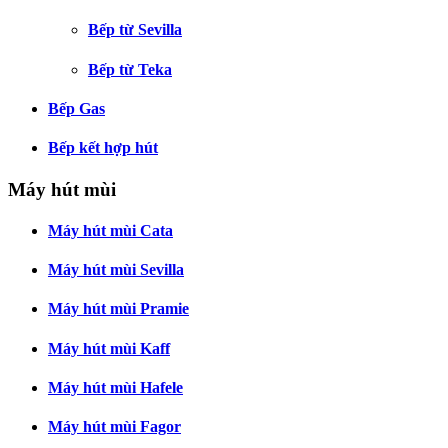
Bếp từ Sevilla
Bếp từ Teka
Bếp Gas
Bếp kết hợp hút
Máy hút mùi
Máy hút mùi Cata
Máy hút mùi Sevilla
Máy hút mùi Pramie
Máy hút mùi Kaff
Máy hút mùi Hafele
Máy hút mùi Fagor