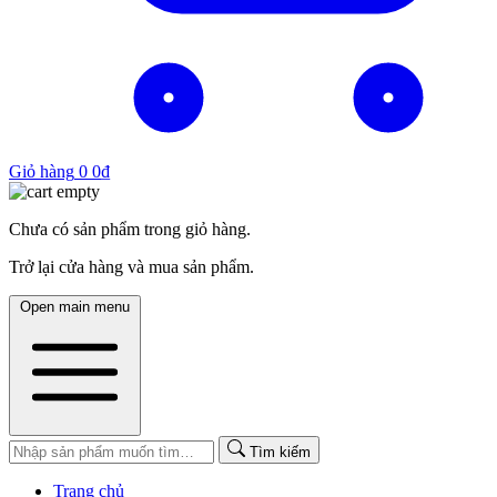
Giỏ hàng
0
0
₫
Chưa có sản phẩm trong giỏ hàng.
Trở lại cửa hàng và mua sản phẩm.
Open main menu
Tìm kiếm
Trang chủ