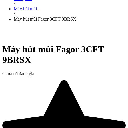
/
Máy hút mùi
/
Máy hút mùi Fagor 3CFT 9BRSX
Máy hút mùi Fagor 3CFT
9BRSX
Chưa có đánh giá