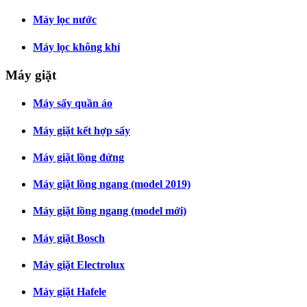
Máy lọc nước
Máy lọc không khí
Máy giặt
Máy sấy quần áo
Máy giặt kết hợp sấy
Máy giặt lồng đứng
Máy giặt lồng ngang (model 2019)
Máy giặt lồng ngang (model mới)
Máy giặt Bosch
Máy giặt Electrolux
Máy giặt Hafele