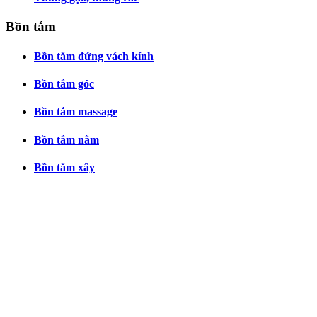
Bồn tắm
Bồn tắm đứng vách kính
Bồn tắm góc
Bồn tắm massage
Bồn tắm nằm
Bồn tắm xây