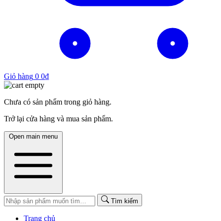
Giỏ hàng
0
0
₫
Chưa có sản phẩm trong giỏ hàng.
Trở lại cửa hàng và mua sản phẩm.
Open main menu
Tìm kiếm
Trang chủ