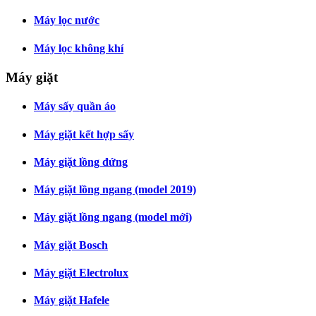
Máy lọc nước
Máy lọc không khí
Máy giặt
Máy sấy quần áo
Máy giặt kết hợp sấy
Máy giặt lồng đứng
Máy giặt lồng ngang (model 2019)
Máy giặt lồng ngang (model mới)
Máy giặt Bosch
Máy giặt Electrolux
Máy giặt Hafele