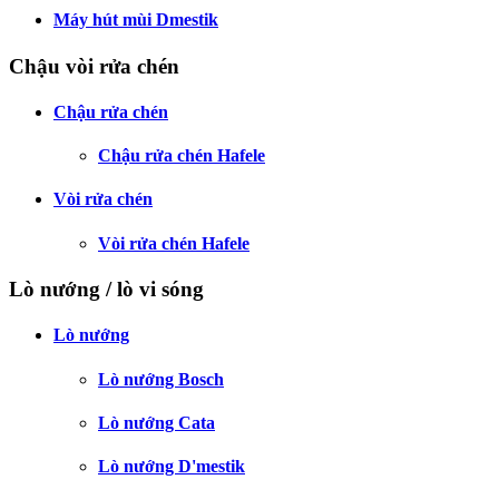
Máy hút mùi Dmestik
Chậu vòi rửa chén
Chậu rửa chén
Chậu rửa chén Hafele
Vòi rửa chén
Vòi rửa chén Hafele
Lò nướng / lò vi sóng
Lò nướng
Lò nướng Bosch
Lò nướng Cata
Lò nướng D'mestik