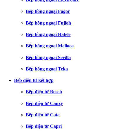
Bếp hồng ngoại Fagor
Bếp hồng ngoại Fujioh
Bếp hồng ngoại Hafele
Bếp hồng ngoại Malloca
Bếp hồng ngoại Sevilla
Bếp hồng ngoại Teka
Bếp điện từ kết hợp
Bếp điện từ Bosch
Bếp điện từ Canzy
Bếp điện từ Cata
Bếp điện từ Capri