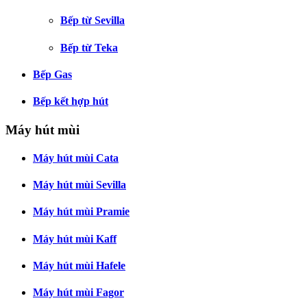
Bếp từ Sevilla
Bếp từ Teka
Bếp Gas
Bếp kết hợp hút
Máy hút mùi
Máy hút mùi Cata
Máy hút mùi Sevilla
Máy hút mùi Pramie
Máy hút mùi Kaff
Máy hút mùi Hafele
Máy hút mùi Fagor