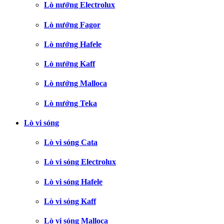
Lò nướng Electrolux
Lò nướng Fagor
Lò nướng Hafele
Lò nướng Kaff
Lò nướng Malloca
Lò nướng Teka
Lò vi sóng
Lò vi sóng Cata
Lò vi sóng Electrolux
Lò vi sóng Hafele
Lò vi sóng Kaff
Lò vi sóng Malloca