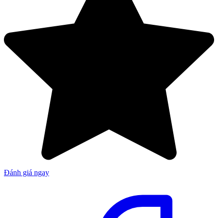
Đánh giá ngay