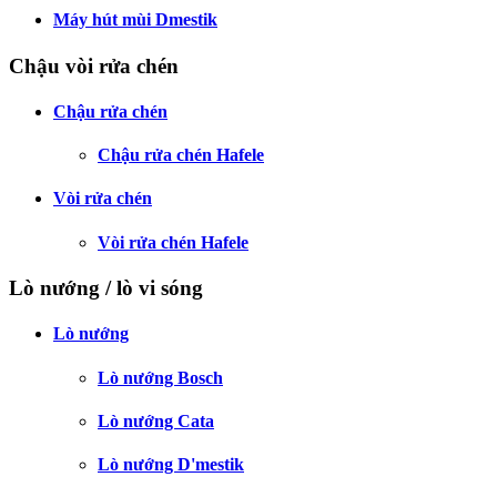
Máy hút mùi Dmestik
Chậu vòi rửa chén
Chậu rửa chén
Chậu rửa chén Hafele
Vòi rửa chén
Vòi rửa chén Hafele
Lò nướng / lò vi sóng
Lò nướng
Lò nướng Bosch
Lò nướng Cata
Lò nướng D'mestik