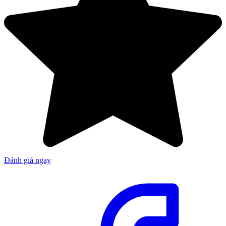
Đánh giá ngay