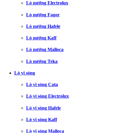
Lò nướng Electrolux
Lò nướng Fagor
Lò nướng Hafele
Lò nướng Kaff
Lò nướng Malloca
Lò nướng Teka
Lò vi sóng
Lò vi sóng Cata
Lò vi sóng Electrolux
Lò vi sóng Hafele
Lò vi sóng Kaff
Lò vi sóng Malloca