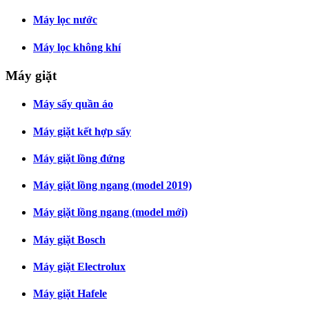
Máy lọc nước
Máy lọc không khí
Máy giặt
Máy sấy quần áo
Máy giặt kết hợp sấy
Máy giặt lồng đứng
Máy giặt lồng ngang (model 2019)
Máy giặt lồng ngang (model mới)
Máy giặt Bosch
Máy giặt Electrolux
Máy giặt Hafele