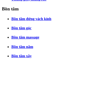
Bồn tắm
Bồn tắm đứng vách kính
Bồn tắm góc
Bồn tắm massage
Bồn tắm nằm
Bồn tắm xây