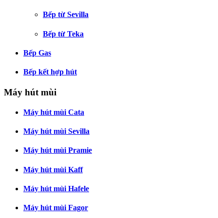
Bếp từ Sevilla
Bếp từ Teka
Bếp Gas
Bếp kết hợp hút
Máy hút mùi
Máy hút mùi Cata
Máy hút mùi Sevilla
Máy hút mùi Pramie
Máy hút mùi Kaff
Máy hút mùi Hafele
Máy hút mùi Fagor