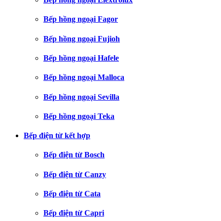
Bếp hồng ngoại Fagor
Bếp hồng ngoại Fujioh
Bếp hồng ngoại Hafele
Bếp hồng ngoại Malloca
Bếp hồng ngoại Sevilla
Bếp hồng ngoại Teka
Bếp điện từ kết hợp
Bếp điện từ Bosch
Bếp điện từ Canzy
Bếp điện từ Cata
Bếp điện từ Capri