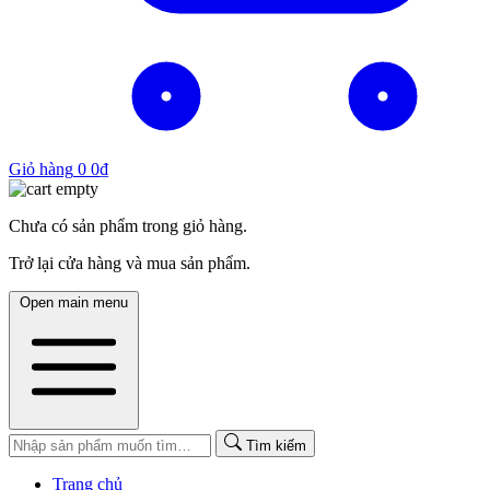
Giỏ hàng
0
0
₫
Chưa có sản phẩm trong giỏ hàng.
Trở lại cửa hàng và mua sản phẩm.
Open main menu
Tìm kiếm
Trang chủ