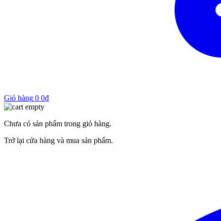
Giỏ hàng
0
0
₫
Chưa có sản phẩm trong giỏ hàng.
Trở lại cửa hàng và mua sản phẩm.