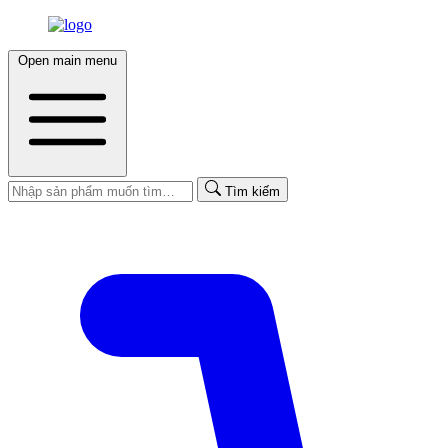
Open main menu
Tìm kiếm