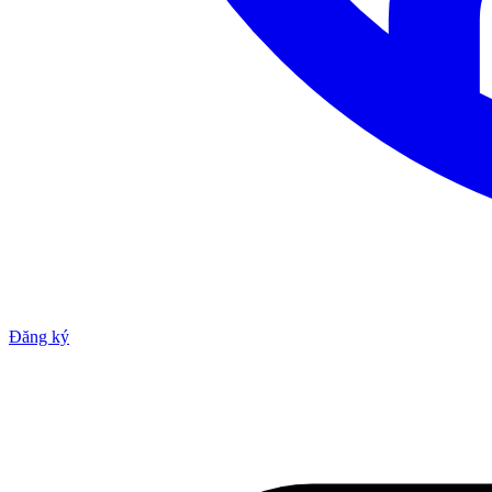
Đăng ký