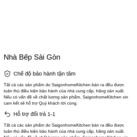
Nhà Bếp Sài Gòn
Chế độ bảo hành tận tâm
Tất cả các sản phẩm do SaigonhomeKitchen bán ra đều được
tuân thủ điều kiện bảo hành của nhà cung cấp, hãng sản xuất.
Nếu có vấn đề về chất lượng sản phẩm, SaigonhomeKitchen xin
cam kết sẽ hỗ trợ Quý khách tới cùng.
Hỗ trợ đổi trả 1-1
Tất cả các sản phẩm do SaigonhomeKitchen bán ra đều được
tuân thủ điều kiện bảo hành của nhà cung cấp, hãng sản xuất.