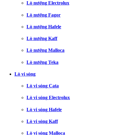
Lò nướng Electrolux
Lò nướng Fagor
Lò nướng Hafele
Lò nướng Kaff
Lò nướng Malloca
Lò nướng Teka
Lò vi sóng
Lò vi sóng Cata
Lò vi sóng Electrolux
Lò vi sóng Hafele
Lò vi sóng Kaff
Lò vi sóng Malloca