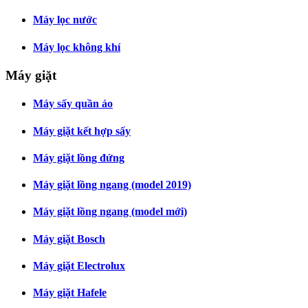
Máy lọc nước
Máy lọc không khí
Máy giặt
Máy sấy quần áo
Máy giặt kết hợp sấy
Máy giặt lồng đứng
Máy giặt lồng ngang (model 2019)
Máy giặt lồng ngang (model mới)
Máy giặt Bosch
Máy giặt Electrolux
Máy giặt Hafele