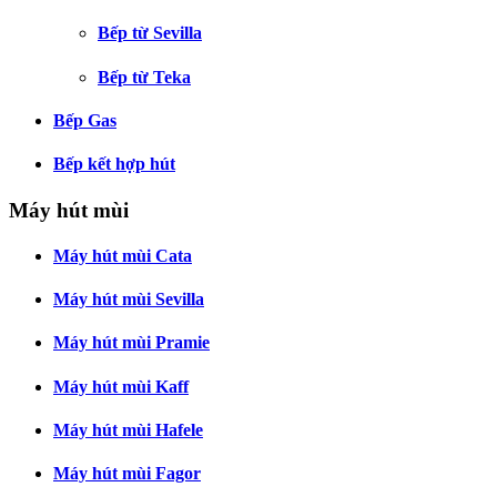
Bếp từ Sevilla
Bếp từ Teka
Bếp Gas
Bếp kết hợp hút
Máy hút mùi
Máy hút mùi Cata
Máy hút mùi Sevilla
Máy hút mùi Pramie
Máy hút mùi Kaff
Máy hút mùi Hafele
Máy hút mùi Fagor