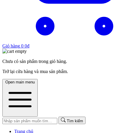
Giỏ hàng
0
0
₫
Chưa có sản phẩm trong giỏ hàng.
Trở lại cửa hàng và mua sản phẩm.
Open main menu
Tìm kiếm
Trang chủ