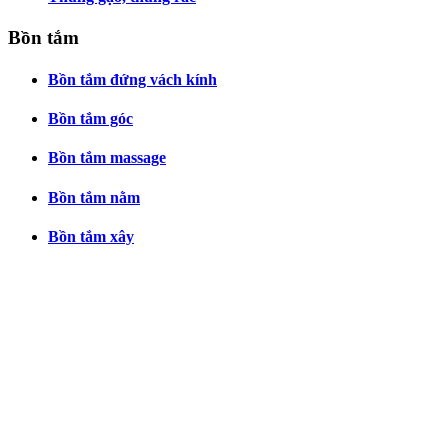
Bồn tắm
Bồn tắm đứng vách kính
Bồn tắm góc
Bồn tắm massage
Bồn tắm nằm
Bồn tắm xây