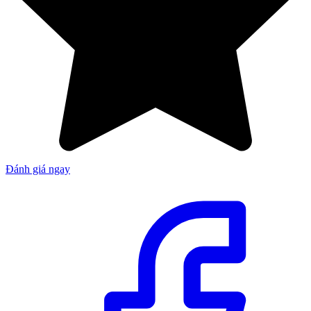
Đánh giá ngay