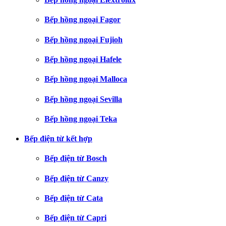
Bếp hồng ngoại Fagor
Bếp hồng ngoại Fujioh
Bếp hồng ngoại Hafele
Bếp hồng ngoại Malloca
Bếp hồng ngoại Sevilla
Bếp hồng ngoại Teka
Bếp điện từ kết hợp
Bếp điện từ Bosch
Bếp điện từ Canzy
Bếp điện từ Cata
Bếp điện từ Capri