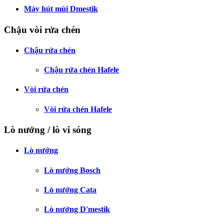
Máy hút mùi Dmestik
Chậu vòi rửa chén
Chậu rửa chén
Chậu rửa chén Hafele
Vòi rửa chén
Vòi rửa chén Hafele
Lò nướng / lò vi sóng
Lò nướng
Lò nướng Bosch
Lò nướng Cata
Lò nướng D'mestik