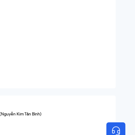
 (Nguyễn Kim Tân Bình)