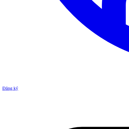
Đăng ký