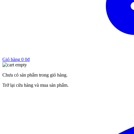
Giỏ hàng
0
0
₫
Chưa có sản phẩm trong giỏ hàng.
Trở lại cửa hàng và mua sản phẩm.