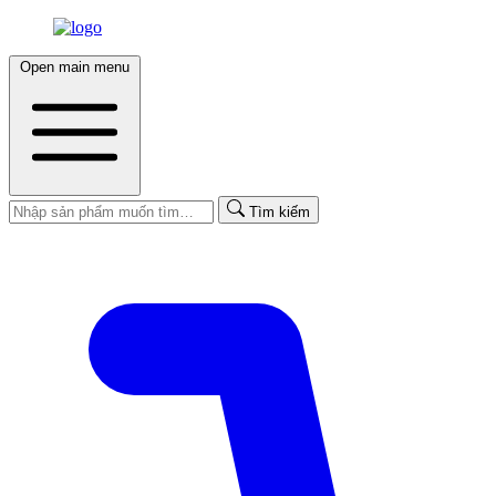
Open main menu
Tìm kiếm