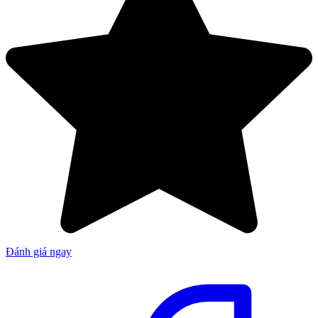
Đánh giá ngay