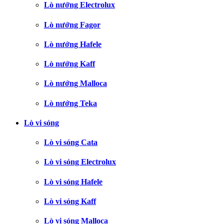
Lò nướng Electrolux
Lò nướng Fagor
Lò nướng Hafele
Lò nướng Kaff
Lò nướng Malloca
Lò nướng Teka
Lò vi sóng
Lò vi sóng Cata
Lò vi sóng Electrolux
Lò vi sóng Hafele
Lò vi sóng Kaff
Lò vi sóng Malloca