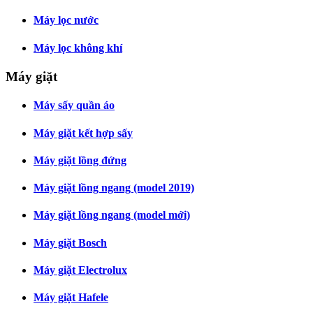
Máy lọc nước
Máy lọc không khí
Máy giặt
Máy sấy quần áo
Máy giặt kết hợp sấy
Máy giặt lồng đứng
Máy giặt lồng ngang (model 2019)
Máy giặt lồng ngang (model mới)
Máy giặt Bosch
Máy giặt Electrolux
Máy giặt Hafele