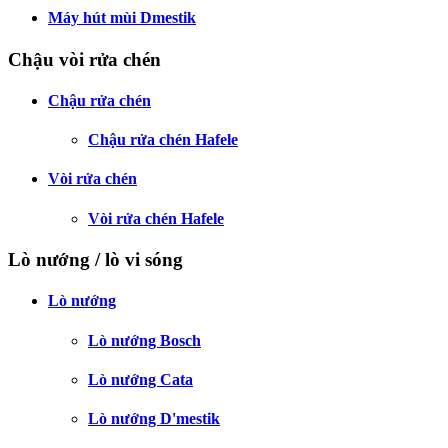
Máy hút mùi Dmestik
Chậu vòi rửa chén
Chậu rửa chén
Chậu rửa chén Hafele
Vòi rửa chén
Vòi rửa chén Hafele
Lò nướng / lò vi sóng
Lò nướng
Lò nướng Bosch
Lò nướng Cata
Lò nướng D'mestik