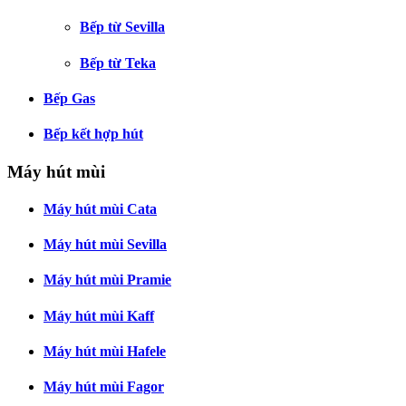
Bếp từ Sevilla
Bếp từ Teka
Bếp Gas
Bếp kết hợp hút
Máy hút mùi
Máy hút mùi Cata
Máy hút mùi Sevilla
Máy hút mùi Pramie
Máy hút mùi Kaff
Máy hút mùi Hafele
Máy hút mùi Fagor