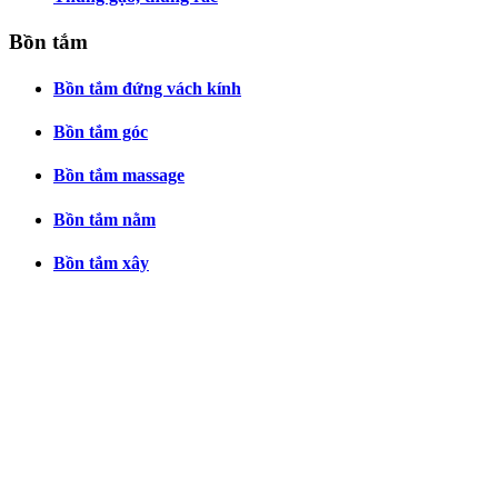
Bồn tắm
Bồn tắm đứng vách kính
Bồn tắm góc
Bồn tắm massage
Bồn tắm nằm
Bồn tắm xây