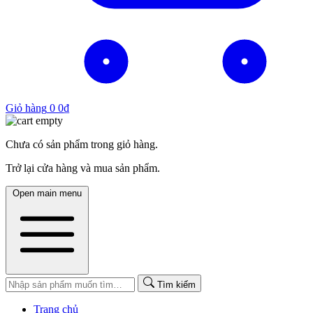
Giỏ hàng
0
0
₫
Chưa có sản phẩm trong giỏ hàng.
Trở lại cửa hàng và mua sản phẩm.
Open main menu
Tìm kiếm
Trang chủ