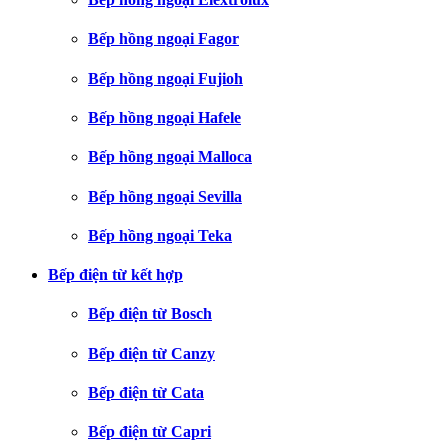
Bếp hồng ngoại Fagor
Bếp hồng ngoại Fujioh
Bếp hồng ngoại Hafele
Bếp hồng ngoại Malloca
Bếp hồng ngoại Sevilla
Bếp hồng ngoại Teka
Bếp điện từ kết hợp
Bếp điện từ Bosch
Bếp điện từ Canzy
Bếp điện từ Cata
Bếp điện từ Capri