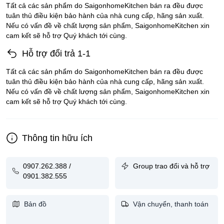
Tất cả các sản phẩm do SaigonhomeKitchen bán ra đều được
tuân thủ điều kiện bảo hành của nhà cung cấp, hãng sản xuất.
Nếu có vấn đề về chất lượng sản phẩm, SaigonhomeKitchen xin
cam kết sẽ hỗ trợ Quý khách tới cùng.
Hỗ trợ đổi trả 1-1
Tất cả các sản phẩm do SaigonhomeKitchen bán ra đều được
tuân thủ điều kiện bảo hành của nhà cung cấp, hãng sản xuất.
Nếu có vấn đề về chất lượng sản phẩm, SaigonhomeKitchen xin
cam kết sẽ hỗ trợ Quý khách tới cùng.
Thông tin hữu ích
0907.262.388 /
Group trao đổi và hỗ trợ
0901.382.555
Bản đồ
Vận chuyển, thanh toán