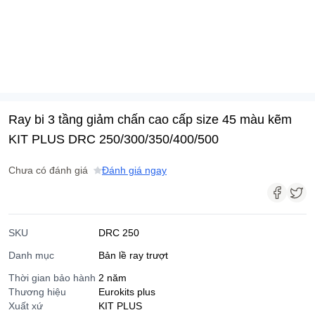
Ray bi 3 tầng giảm chấn cao cấp size 45 màu kẽm
KIT PLUS DRC 250/300/350/400/500
Chưa có đánh giá
Đánh giá ngay
SKU
DRC 250
Danh mục
Bản lề ray trượt
Thời gian bảo hành
2 năm
Thương hiệu
Eurokits plus
Xuất xứ
KIT PLUS