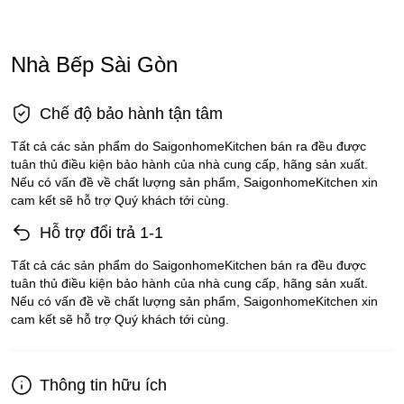
Nhà Bếp Sài Gòn
Chế độ bảo hành tận tâm
Tất cả các sản phẩm do SaigonhomeKitchen bán ra đều được
tuân thủ điều kiện bảo hành của nhà cung cấp, hãng sản xuất.
Nếu có vấn đề về chất lượng sản phẩm, SaigonhomeKitchen xin
cam kết sẽ hỗ trợ Quý khách tới cùng.
Hỗ trợ đổi trả 1-1
Tất cả các sản phẩm do SaigonhomeKitchen bán ra đều được
tuân thủ điều kiện bảo hành của nhà cung cấp, hãng sản xuất.
Nếu có vấn đề về chất lượng sản phẩm, SaigonhomeKitchen xin
cam kết sẽ hỗ trợ Quý khách tới cùng.
Thông tin hữu ích