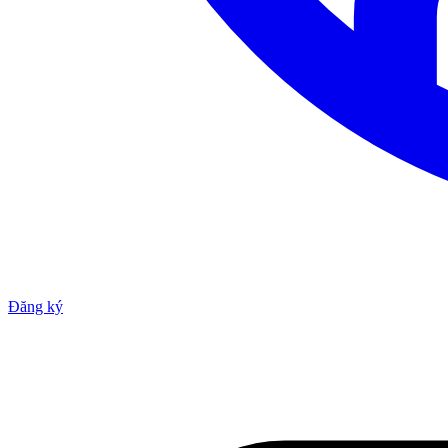
Đăng ký