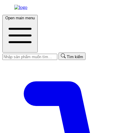
Open main menu
Tìm kiếm