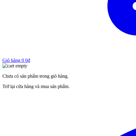
Giỏ hàng
0
0
₫
Chưa có sản phẩm trong giỏ hàng.
Trở lại cửa hàng và mua sản phẩm.