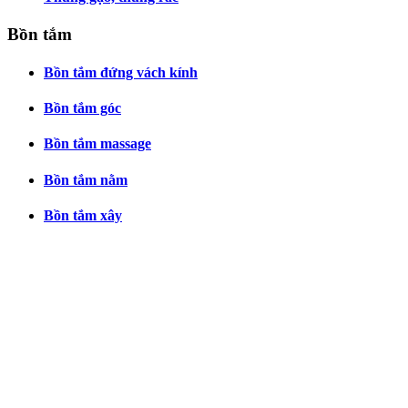
Bồn tắm
Bồn tắm đứng vách kính
Bồn tắm góc
Bồn tắm massage
Bồn tắm nằm
Bồn tắm xây