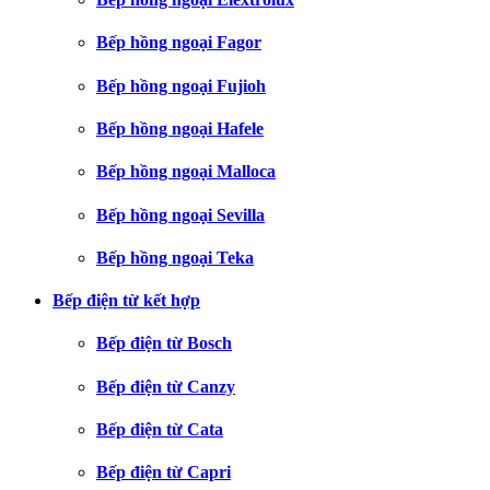
Bếp hồng ngoại Fagor
Bếp hồng ngoại Fujioh
Bếp hồng ngoại Hafele
Bếp hồng ngoại Malloca
Bếp hồng ngoại Sevilla
Bếp hồng ngoại Teka
Bếp điện từ kết hợp
Bếp điện từ Bosch
Bếp điện từ Canzy
Bếp điện từ Cata
Bếp điện từ Capri