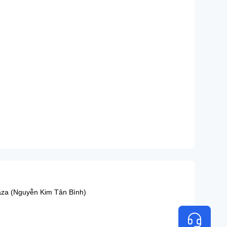
aza (Nguyễn Kim Tân Bình)