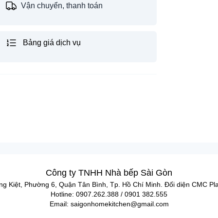
Vận chuyển, thanh toán
Bảng giá dịch vụ
Công ty TNHH Nhà bếp Sài Gòn
ng Kiệt, Phường 6, Quận Tân Bình, Tp. Hồ Chí Minh. Đối diện CMC Pl
Hotline: 0907.262.388 / 0901 382.555
Email: saigonhomekitchen@gmail.com