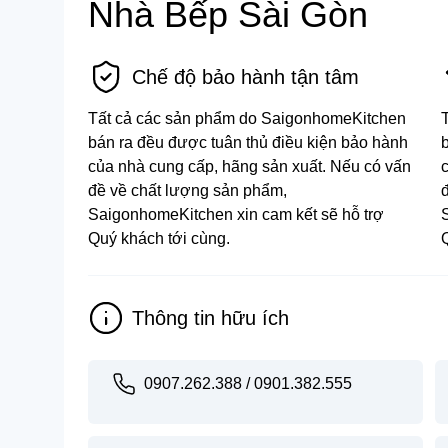
Nhà Bếp Sài Gòn
Chế độ bảo hành tận tâm
Tất cả các sản phẩm do SaigonhomeKitchen
bán ra đều được tuân thủ điều kiện bảo hành
của nhà cung cấp, hãng sản xuất. Nếu có vấn
đề về chất lượng sản phẩm,
SaigonhomeKitchen xin cam kết sẽ hỗ trợ
Quý khách tới cùng.
Thông tin hữu ích
0907.262.388 / 0901.382.555