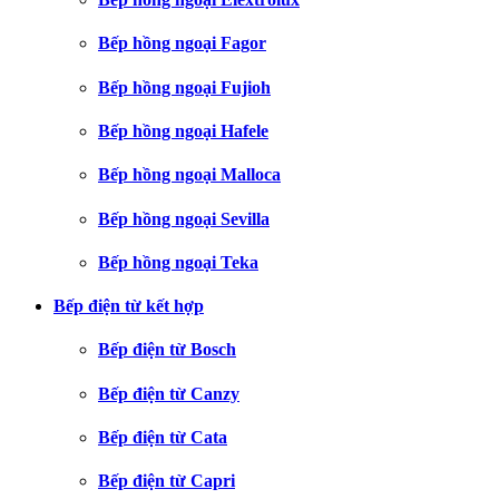
Bếp hồng ngoại Fagor
Bếp hồng ngoại Fujioh
Bếp hồng ngoại Hafele
Bếp hồng ngoại Malloca
Bếp hồng ngoại Sevilla
Bếp hồng ngoại Teka
Bếp điện từ kết hợp
Bếp điện từ Bosch
Bếp điện từ Canzy
Bếp điện từ Cata
Bếp điện từ Capri