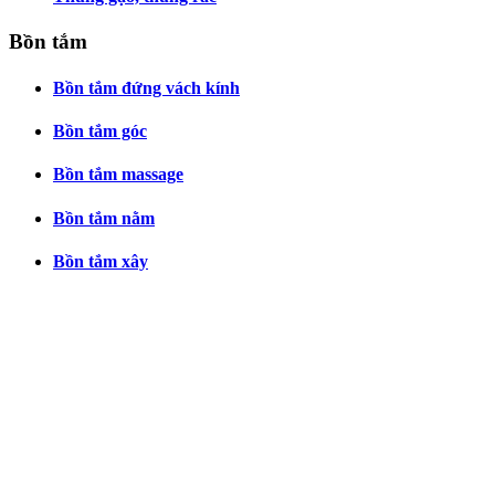
Bồn tắm
Bồn tắm đứng vách kính
Bồn tắm góc
Bồn tắm massage
Bồn tắm nằm
Bồn tắm xây