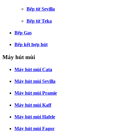
Bếp từ Sevilla
Bếp từ Teka
Bếp Gas
Bếp kết hợp hút
Máy hút mùi
Máy hút mùi Cata
Máy hút mùi Sevilla
Máy hút mùi Pramie
Máy hút mùi Kaff
Máy hút mùi Hafele
Máy hút mùi Fagor