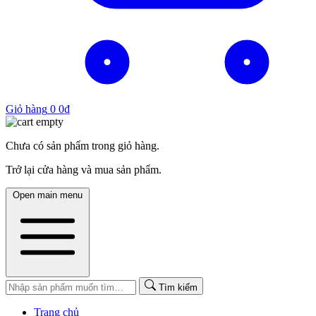
Giỏ hàng
0
0
₫
Chưa có sản phẩm trong giỏ hàng.
Trở lại cửa hàng và mua sản phẩm.
Open main menu
Tìm kiếm
Trang chủ