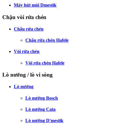
Máy hút mùi Dmestik
Chậu vòi rửa chén
Chậu rửa chén
Chậu rửa chén Hafele
Vòi rửa chén
Vòi rửa chén Hafele
Lò nướng / lò vi sóng
Lò nướng
Lò nướng Bosch
Lò nướng Cata
Lò nướng D'mestik