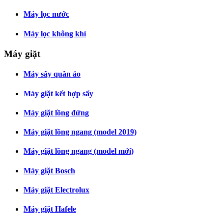
Máy lọc nước
Máy lọc không khí
Máy giặt
Máy sấy quần áo
Máy giặt kết hợp sấy
Máy giặt lồng đứng
Máy giặt lồng ngang (model 2019)
Máy giặt lồng ngang (model mới)
Máy giặt Bosch
Máy giặt Electrolux
Máy giặt Hafele