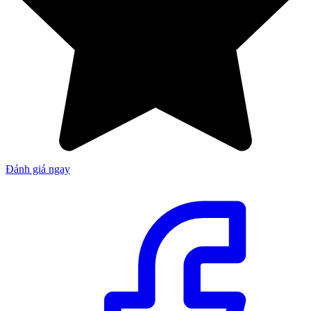
Đánh giá ngay