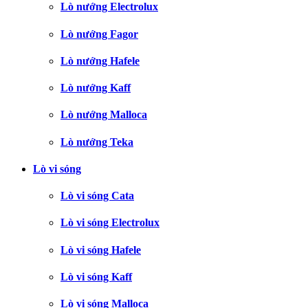
Lò nướng Electrolux
Lò nướng Fagor
Lò nướng Hafele
Lò nướng Kaff
Lò nướng Malloca
Lò nướng Teka
Lò vi sóng
Lò vi sóng Cata
Lò vi sóng Electrolux
Lò vi sóng Hafele
Lò vi sóng Kaff
Lò vi sóng Malloca