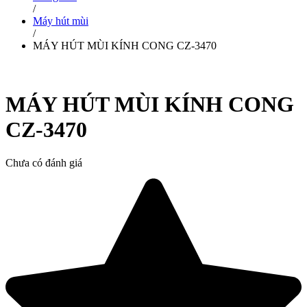
/
Máy hút mùi
/
MÁY HÚT MÙI KÍNH CONG CZ-3470
MÁY HÚT MÙI KÍNH CONG
CZ-3470
Chưa có đánh giá