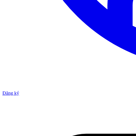
Đăng ký