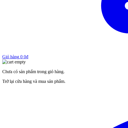
Giỏ hàng
0
0
₫
Chưa có sản phẩm trong giỏ hàng.
Trở lại cửa hàng và mua sản phẩm.