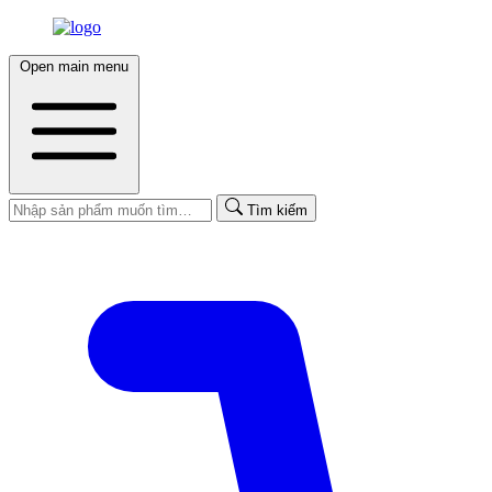
Open main menu
Tìm kiếm