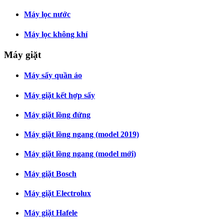
Máy lọc nước
Máy lọc không khí
Máy giặt
Máy sấy quần áo
Máy giặt kết hợp sấy
Máy giặt lồng đứng
Máy giặt lồng ngang (model 2019)
Máy giặt lồng ngang (model mới)
Máy giặt Bosch
Máy giặt Electrolux
Máy giặt Hafele