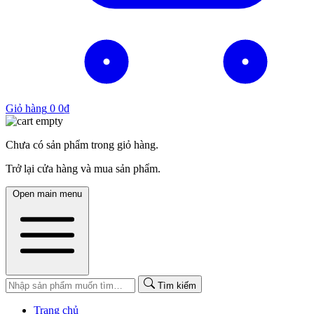
Giỏ hàng
0
0
₫
Chưa có sản phẩm trong giỏ hàng.
Trở lại cửa hàng và mua sản phẩm.
Open main menu
Tìm kiếm
Trang chủ