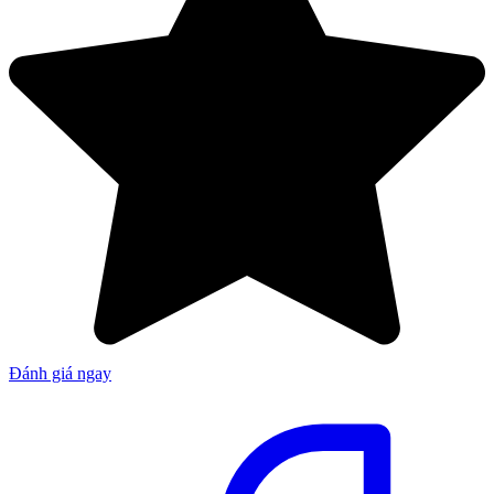
Đánh giá ngay