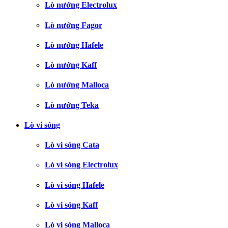
Lò nướng Electrolux
Lò nướng Fagor
Lò nướng Hafele
Lò nướng Kaff
Lò nướng Malloca
Lò nướng Teka
Lò vi sóng
Lò vi sóng Cata
Lò vi sóng Electrolux
Lò vi sóng Hafele
Lò vi sóng Kaff
Lò vi sóng Malloca