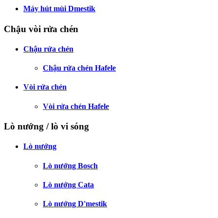
Máy hút mùi Dmestik
Chậu vòi rửa chén
Chậu rửa chén
Chậu rửa chén Hafele
Vòi rửa chén
Vòi rửa chén Hafele
Lò nướng / lò vi sóng
Lò nướng
Lò nướng Bosch
Lò nướng Cata
Lò nướng D'mestik