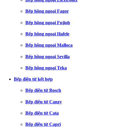
Bếp hồng ngoại Fagor
Bếp hồng ngoại Fujioh
Bếp hồng ngoại Hafele
Bếp hồng ngoại Malloca
Bếp hồng ngoại Sevilla
Bếp hồng ngoại Teka
Bếp điện từ kết hợp
Bếp điện từ Bosch
Bếp điện từ Canzy
Bếp điện từ Cata
Bếp điện từ Capri