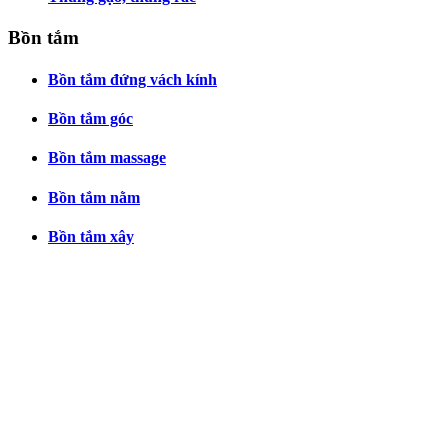
Bồn tắm
Bồn tắm đứng vách kính
Bồn tắm góc
Bồn tắm massage
Bồn tắm nằm
Bồn tắm xây