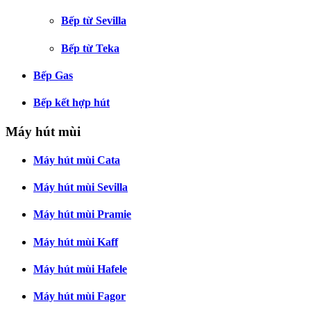
Bếp từ Sevilla
Bếp từ Teka
Bếp Gas
Bếp kết hợp hút
Máy hút mùi
Máy hút mùi Cata
Máy hút mùi Sevilla
Máy hút mùi Pramie
Máy hút mùi Kaff
Máy hút mùi Hafele
Máy hút mùi Fagor