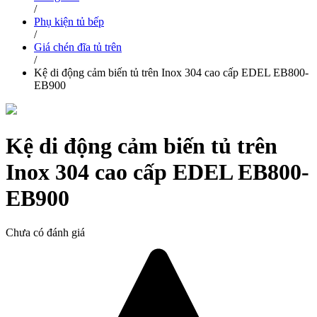
/
Phụ kiện tủ bếp
/
Giá chén đĩa tủ trên
/
Kệ di động cảm biến tủ trên Inox 304 cao cấp EDEL EB800-
EB900
Kệ di động cảm biến tủ trên
Inox 304 cao cấp EDEL EB800-
EB900
Chưa có đánh giá