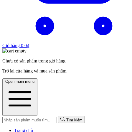
Giỏ hàng
0
0
₫
Chưa có sản phẩm trong giỏ hàng.
Trở lại cửa hàng và mua sản phẩm.
Open main menu
Tìm kiếm
Trang chủ