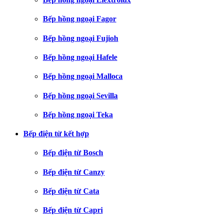
Bếp hồng ngoại Fagor
Bếp hồng ngoại Fujioh
Bếp hồng ngoại Hafele
Bếp hồng ngoại Malloca
Bếp hồng ngoại Sevilla
Bếp hồng ngoại Teka
Bếp điện từ kết hợp
Bếp điện từ Bosch
Bếp điện từ Canzy
Bếp điện từ Cata
Bếp điện từ Capri