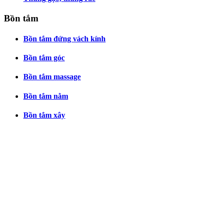
Bồn tắm
Bồn tắm đứng vách kính
Bồn tắm góc
Bồn tắm massage
Bồn tắm nằm
Bồn tắm xây