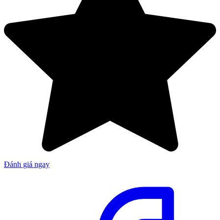
Đánh giá ngay