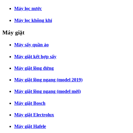
Máy lọc nước
Máy lọc không khí
Máy giặt
Máy sấy quần áo
Máy giặt kết hợp sấy
Máy giặt lồng đứng
Máy giặt lồng ngang (model 2019)
Máy giặt lồng ngang (model mới)
Máy giặt Bosch
Máy giặt Electrolux
Máy giặt Hafele