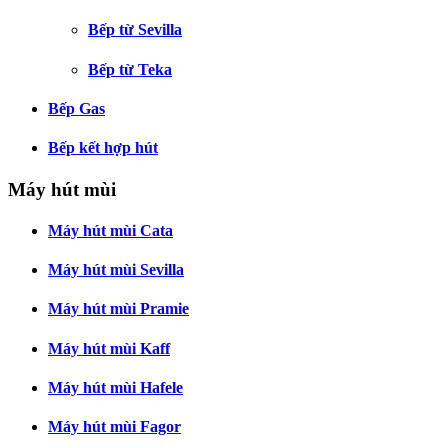
Bếp từ Sevilla
Bếp từ Teka
Bếp Gas
Bếp kết hợp hút
Máy hút mùi
Máy hút mùi Cata
Máy hút mùi Sevilla
Máy hút mùi Pramie
Máy hút mùi Kaff
Máy hút mùi Hafele
Máy hút mùi Fagor