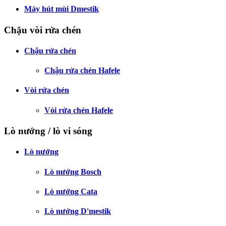
Máy hút mùi Dmestik
Chậu vòi rửa chén
Chậu rửa chén
Chậu rửa chén Hafele
Vòi rửa chén
Vòi rửa chén Hafele
Lò nướng / lò vi sóng
Lò nướng
Lò nướng Bosch
Lò nướng Cata
Lò nướng D'mestik