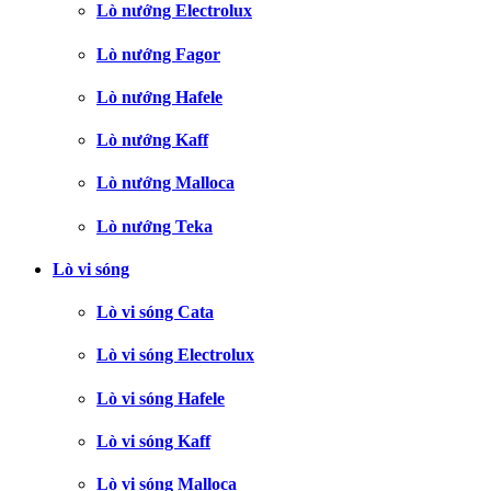
Lò nướng Electrolux
Lò nướng Fagor
Lò nướng Hafele
Lò nướng Kaff
Lò nướng Malloca
Lò nướng Teka
Lò vi sóng
Lò vi sóng Cata
Lò vi sóng Electrolux
Lò vi sóng Hafele
Lò vi sóng Kaff
Lò vi sóng Malloca