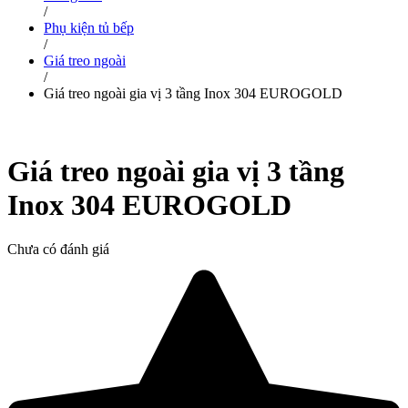
/
Phụ kiện tủ bếp
/
Giá treo ngoài
/
Giá treo ngoài gia vị 3 tầng Inox 304 EUROGOLD
Giá treo ngoài gia vị 3 tầng
Inox 304 EUROGOLD
Chưa có đánh giá