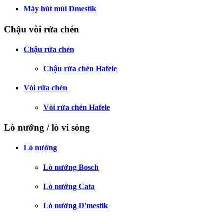
Máy hút mùi Dmestik
Chậu vòi rửa chén
Chậu rửa chén
Chậu rửa chén Hafele
Vòi rửa chén
Vòi rửa chén Hafele
Lò nướng / lò vi sóng
Lò nướng
Lò nướng Bosch
Lò nướng Cata
Lò nướng D'mestik