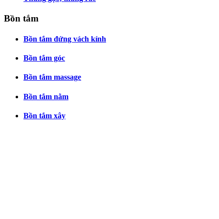
Bồn tắm
Bồn tắm đứng vách kính
Bồn tắm góc
Bồn tắm massage
Bồn tắm nằm
Bồn tắm xây