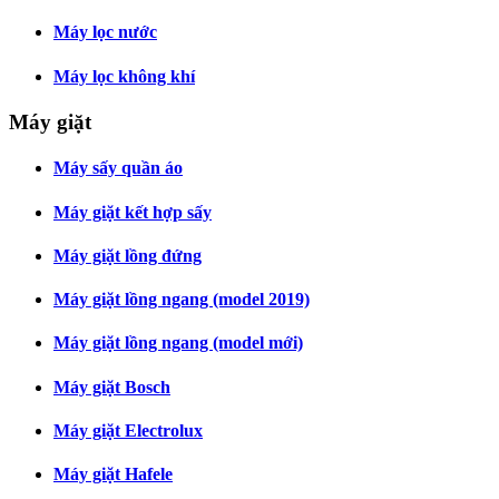
Máy lọc nước
Máy lọc không khí
Máy giặt
Máy sấy quần áo
Máy giặt kết hợp sấy
Máy giặt lồng đứng
Máy giặt lồng ngang (model 2019)
Máy giặt lồng ngang (model mới)
Máy giặt Bosch
Máy giặt Electrolux
Máy giặt Hafele