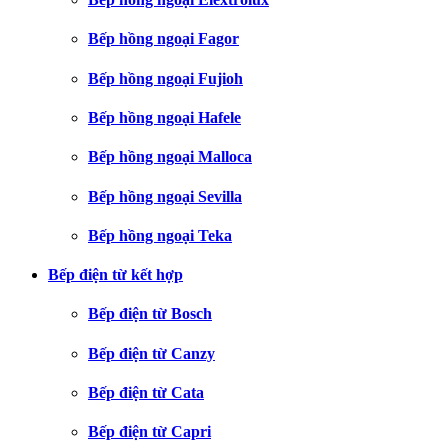
Bếp hồng ngoại Fagor
Bếp hồng ngoại Fujioh
Bếp hồng ngoại Hafele
Bếp hồng ngoại Malloca
Bếp hồng ngoại Sevilla
Bếp hồng ngoại Teka
Bếp điện từ kết hợp
Bếp điện từ Bosch
Bếp điện từ Canzy
Bếp điện từ Cata
Bếp điện từ Capri