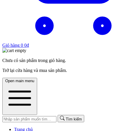
Giỏ hàng
0
0
₫
Chưa có sản phẩm trong giỏ hàng.
Trở lại cửa hàng và mua sản phẩm.
Open main menu
Tìm kiếm
Trang chủ