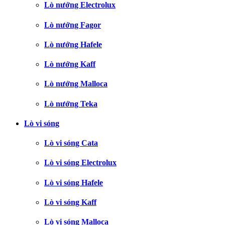
Lò nướng Electrolux
Lò nướng Fagor
Lò nướng Hafele
Lò nướng Kaff
Lò nướng Malloca
Lò nướng Teka
Lò vi sóng
Lò vi sóng Cata
Lò vi sóng Electrolux
Lò vi sóng Hafele
Lò vi sóng Kaff
Lò vi sóng Malloca