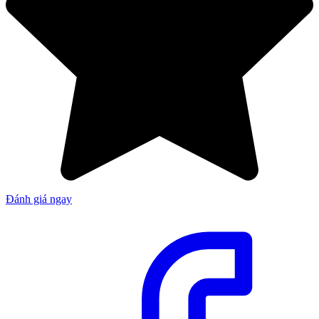
Đánh giá ngay