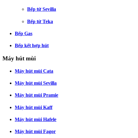
Bếp từ Sevilla
Bếp từ Teka
Bếp Gas
Bếp kết hợp hút
Máy hút mùi
Máy hút mùi Cata
Máy hút mùi Sevilla
Máy hút mùi Pramie
Máy hút mùi Kaff
Máy hút mùi Hafele
Máy hút mùi Fagor