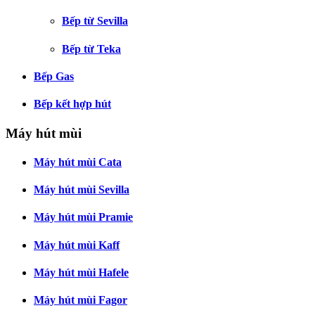
Bếp từ Sevilla
Bếp từ Teka
Bếp Gas
Bếp kết hợp hút
Máy hút mùi
Máy hút mùi Cata
Máy hút mùi Sevilla
Máy hút mùi Pramie
Máy hút mùi Kaff
Máy hút mùi Hafele
Máy hút mùi Fagor