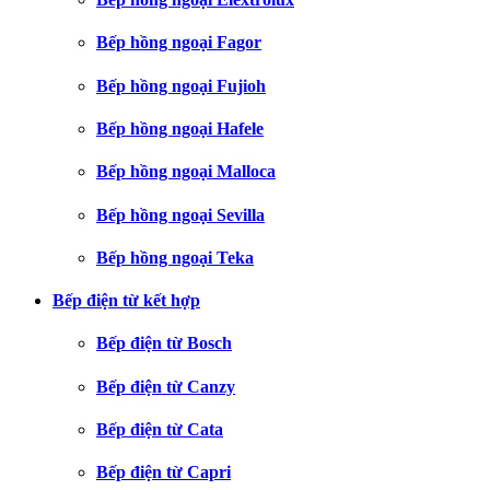
Bếp hồng ngoại Fagor
Bếp hồng ngoại Fujioh
Bếp hồng ngoại Hafele
Bếp hồng ngoại Malloca
Bếp hồng ngoại Sevilla
Bếp hồng ngoại Teka
Bếp điện từ kết hợp
Bếp điện từ Bosch
Bếp điện từ Canzy
Bếp điện từ Cata
Bếp điện từ Capri