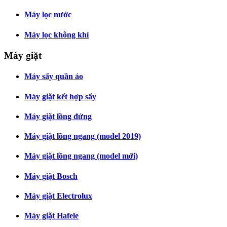
Máy lọc nước
Máy lọc không khí
Máy giặt
Máy sấy quần áo
Máy giặt kết hợp sấy
Máy giặt lồng đứng
Máy giặt lồng ngang (model 2019)
Máy giặt lồng ngang (model mới)
Máy giặt Bosch
Máy giặt Electrolux
Máy giặt Hafele