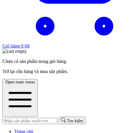
Giỏ hàng
0
0
₫
Chưa có sản phẩm trong giỏ hàng.
Trở lại cửa hàng và mua sản phẩm.
Open main menu
Tìm kiếm
Trang chủ