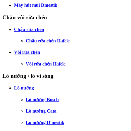
Máy hút mùi Dmestik
Chậu vòi rửa chén
Chậu rửa chén
Chậu rửa chén Hafele
Vòi rửa chén
Vòi rửa chén Hafele
Lò nướng / lò vi sóng
Lò nướng
Lò nướng Bosch
Lò nướng Cata
Lò nướng D'mestik