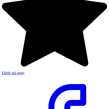
Đánh giá ngay