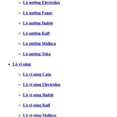
Lò nướng Electrolux
Lò nướng Fagor
Lò nướng Hafele
Lò nướng Kaff
Lò nướng Malloca
Lò nướng Teka
Lò vi sóng
Lò vi sóng Cata
Lò vi sóng Electrolux
Lò vi sóng Hafele
Lò vi sóng Kaff
Lò vi sóng Malloca