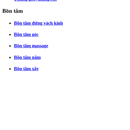
Bồn tắm
Bồn tắm đứng vách kính
Bồn tắm góc
Bồn tắm massage
Bồn tắm nằm
Bồn tắm xây