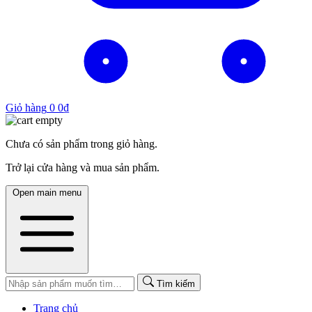
Giỏ hàng
0
0
₫
Chưa có sản phẩm trong giỏ hàng.
Trở lại cửa hàng và mua sản phẩm.
Open main menu
Tìm kiếm
Trang chủ