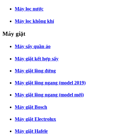
Máy lọc nước
Máy lọc không khí
Máy giặt
Máy sấy quần áo
Máy giặt kết hợp sấy
Máy giặt lồng đứng
Máy giặt lồng ngang (model 2019)
Máy giặt lồng ngang (model mới)
Máy giặt Bosch
Máy giặt Electrolux
Máy giặt Hafele