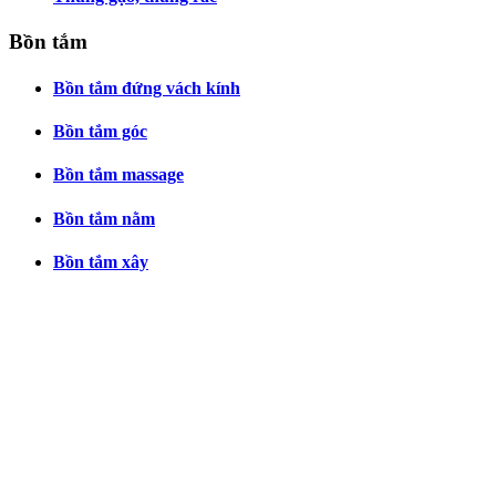
Bồn tắm
Bồn tắm đứng vách kính
Bồn tắm góc
Bồn tắm massage
Bồn tắm nằm
Bồn tắm xây