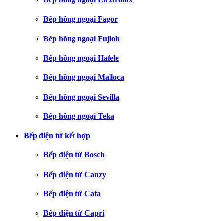
Bếp hồng ngoại Fagor
Bếp hồng ngoại Fujioh
Bếp hồng ngoại Hafele
Bếp hồng ngoại Malloca
Bếp hồng ngoại Sevilla
Bếp hồng ngoại Teka
Bếp điện từ kết hợp
Bếp điện từ Bosch
Bếp điện từ Canzy
Bếp điện từ Cata
Bếp điện từ Capri