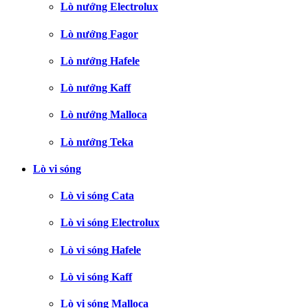
Lò nướng Electrolux
Lò nướng Fagor
Lò nướng Hafele
Lò nướng Kaff
Lò nướng Malloca
Lò nướng Teka
Lò vi sóng
Lò vi sóng Cata
Lò vi sóng Electrolux
Lò vi sóng Hafele
Lò vi sóng Kaff
Lò vi sóng Malloca