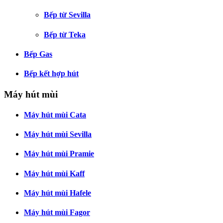
Bếp từ Sevilla
Bếp từ Teka
Bếp Gas
Bếp kết hợp hút
Máy hút mùi
Máy hút mùi Cata
Máy hút mùi Sevilla
Máy hút mùi Pramie
Máy hút mùi Kaff
Máy hút mùi Hafele
Máy hút mùi Fagor