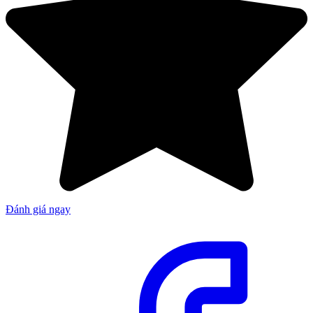
Đánh giá ngay