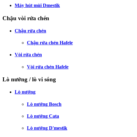
Máy hút mùi Dmestik
Chậu vòi rửa chén
Chậu rửa chén
Chậu rửa chén Hafele
Vòi rửa chén
Vòi rửa chén Hafele
Lò nướng / lò vi sóng
Lò nướng
Lò nướng Bosch
Lò nướng Cata
Lò nướng D'mestik